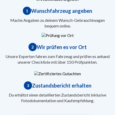
Wunschfahrzeug angeben
1
Mache Angaben zu deinem Wunsch-Gebrauchtwagen
bequem online.
Wir prüfen es vor Ort
2
Unsere Experten fahren zum Fahrzeug und prüfen es anhand
unserer Checkliste mit über 150 Prüfpunkten.
Zustandsbericht erhalten
3
Du erhältst einen detaillierten Zustandsbericht inklusive
Fotodokumentation und Kaufempfehlung.