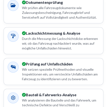
Dokumentenprüfung
Wir prüfen alle Fahrzeugdokumente wie
Zulassungsbescheinigung, Fahrzeugbrief und
Serviceheft auf Vollständigkeit und Authentizität.
Lackschichtmessung & Analyse
Durch die Messung der Lackschichtdicke erkennen
wir, ob das Fahrzeug nachlackiert wurde, was auf
mögliche Unfallschäden hinweist.
Prüfung auf Unfallschäden
Wir setzen spezielle Prüfmethoden und visuelle
Inspektionen ein, um versteckte Unfallschäden am
Fahrzeug zu identifizieren und zu bewerten.
Bauteil & Fahrwerks-Analyse
Wir analysieren die Bauteile und das Fahrwerk, um
technische Defekte und Verschleiß zu