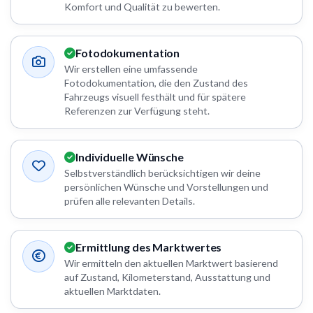
Komfort und Qualität zu bewerten.
Fotodokumentation
Wir erstellen eine umfassende
Fotodokumentation, die den Zustand des
Fahrzeugs visuell festhält und für spätere
Referenzen zur Verfügung steht.
Individuelle Wünsche
Selbstverständlich berücksichtigen wir deine
persönlichen Wünsche und Vorstellungen und
prüfen alle relevanten Details.
Ermittlung des Marktwertes
Wir ermitteln den aktuellen Marktwert basierend
auf Zustand, Kilometerstand, Ausstattung und
aktuellen Marktdaten.