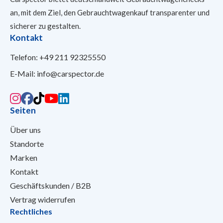
an, mit dem Ziel, den Gebrauchtwagenkauf transparenter und
sicherer
zu gestalten.
Kontakt
Telefon:
+49 211 92325550
E-Mail:
info@carspector.de
Seiten
Über uns
Standorte
Marken
Kontakt
Geschäftskunden / B2B
Vertrag widerrufen
Rechtliches