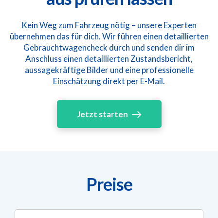
Kein Weg zum Fahrzeug nötig – unsere Experten
übernehmen das für dich. Wir führen einen detaillierten
Gebrauchtwagencheck durch und senden dir im
Anschluss einen detaillierten Zustandsbericht,
aussagekräftige Bilder und eine professionelle
Einschätzung direkt per E-Mail.
Jetzt starten
Preise