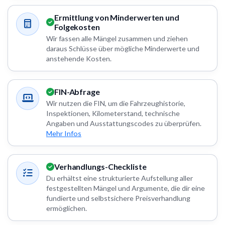
Ermittlung von Minderwerten und
Folgekosten
Wir fassen alle Mängel zusammen und ziehen
daraus Schlüsse über mögliche Minderwerte und
anstehende Kosten.
FIN-Abfrage
Wir nutzen die FIN, um die Fahrzeughistorie,
Inspektionen, Kilometerstand, technische
Angaben und Ausstattungscodes zu überprüfen.
Mehr Infos
Verhandlungs-Checkliste
Du erhältst eine strukturierte Aufstellung aller
festgestellten Mängel und Argumente, die dir eine
fundierte und selbstsichere Preisverhandlung
ermöglichen.