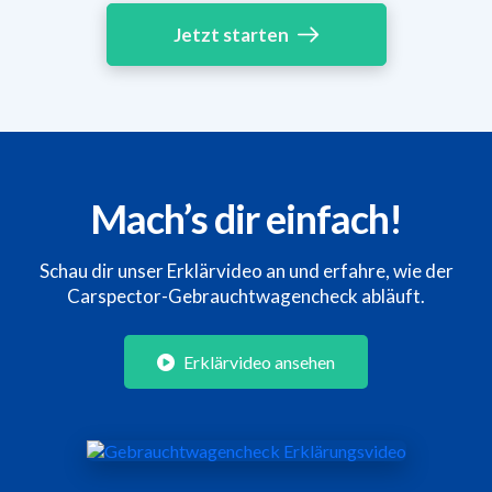
Jetzt starten
Mach’s dir einfach!
Schau dir unser Erklärvideo an und erfahre, wie der
Carspector-Gebrauchtwagencheck abläuft.
Erklärvideo ansehen