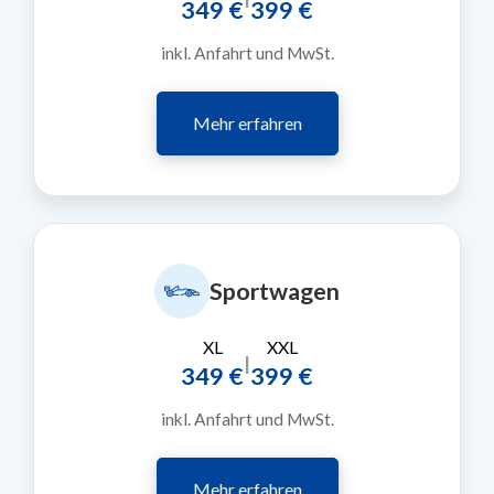
349 €
399 €
inkl. Anfahrt und MwSt.
Mehr erfahren
Sportwagen
XL
XXL
|
349 €
399 €
inkl. Anfahrt und MwSt.
Mehr erfahren