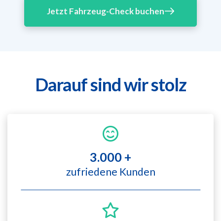
Jetzt Fahrzeug-Check buchen
Darauf sind wir stolz
3.000 +
zufriedene Kunden