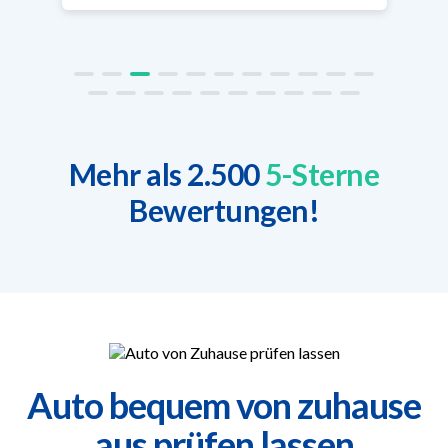
Mehr als 2.500
5-Sterne
Bewertungen!
Auto bequem von zuhause
aus prüfen lassen