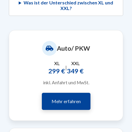
Was ist der Unterschied zwischen XL und
XXL?
Auto/ PKW
XL
XXL
|
299 €
349 €
inkl. Anfahrt und MwSt.
Mehr erfahren