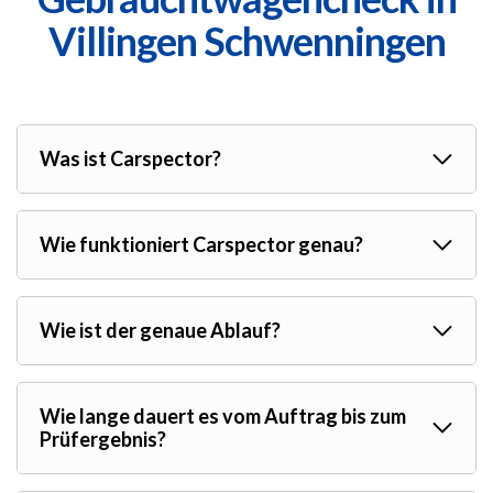
Villingen Schwenningen
Was ist Carspector?
Wie funktioniert Carspector genau?
Wie ist der genaue Ablauf?
Wie lange dauert es vom Auftrag bis zum
Prüfergebnis?