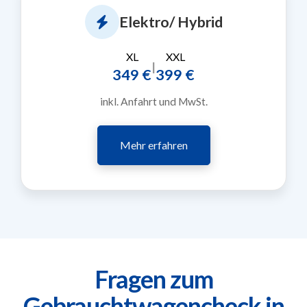
Elektro/ Hybrid
XL
XXL
|
349 €
399 €
inkl. Anfahrt und MwSt.
Mehr erfahren
Fragen zum
Gebrauchtwagencheck in