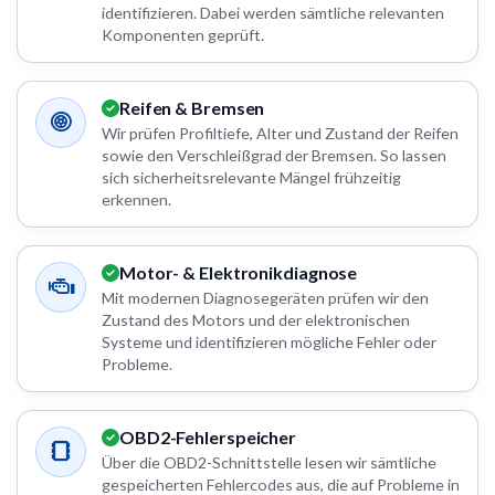
identifizieren. Dabei werden sämtliche relevanten
Komponenten geprüft.
Reifen & Bremsen
Wir prüfen Profiltiefe, Alter und Zustand der Reifen
sowie den Verschleißgrad der Bremsen. So lassen
sich sicherheitsrelevante Mängel frühzeitig
erkennen.
Motor- & Elektronikdiagnose
Mit modernen Diagnosegeräten prüfen wir den
Zustand des Motors und der elektronischen
Systeme und identifizieren mögliche Fehler oder
Probleme.
OBD2-Fehlerspeicher
Über die OBD2-Schnittstelle lesen wir sämtliche
gespeicherten Fehlercodes aus, die auf Probleme in