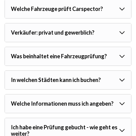
Welche Fahrzeuge prüft Carspector?
Verkäufer: privat und gewerblich?
Was beinhaltet eine Fahrzeugprüfung?
In welchen Städten kann ich buchen?
Welche Informationen muss ich angeben?
Ich habe eine Prüfung gebucht - wie geht es
weiter?