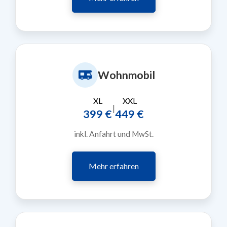
Wohnmobil
XL
XXL
|
399 €
449 €
inkl. Anfahrt und MwSt.
Mehr erfahren