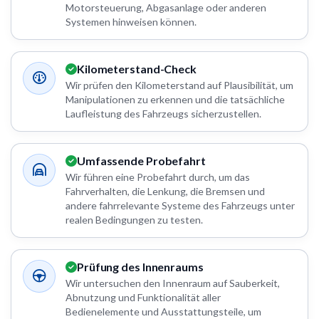
Motorsteuerung, Abgasanlage oder anderen
Systemen hinweisen können.
Kilometerstand-Check
Wir prüfen den Kilometerstand auf Plausibilität, um
Manipulationen zu erkennen und die tatsächliche
Laufleistung des Fahrzeugs sicherzustellen.
Umfassende Probefahrt
Wir führen eine Probefahrt durch, um das
Fahrverhalten, die Lenkung, die Bremsen und
andere fahrrelevante Systeme des Fahrzeugs unter
realen Bedingungen zu testen.
Prüfung des Innenraums
Wir untersuchen den Innenraum auf Sauberkeit,
Abnutzung und Funktionalität aller
Bedienelemente und Ausstattungsteile, um