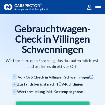
Gebrauchtwagen-
Check in Villingen
Schwenningen
Wir fahren zu dem Fahrzeug, das du kaufen möchtest,
und prüfen es direkt vor Ort.
Vor-Ort-Check in Villingen Schwenningen
✓
Zustandsbericht nach TÜV-Richtlinien
✓
Wertermittlung inkl. Kostenprognose
✓