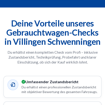
Deine Vorteile unseres
Gebrauchtwagen-Checks
in Villingen Schwenningen
Du erhältst einen kompletten Check vom Profi – inklusive
Zustandsbericht, Technikprüfung, Probefahrt und klarer
Einschätzung, ob sich der Kauf wirklich lohnt.
Umfassender Zustandsbericht
Du erhältst einen professionellen Zustandsbericht
mit objektiver Bewertung des gesamten Fahrzeugs.