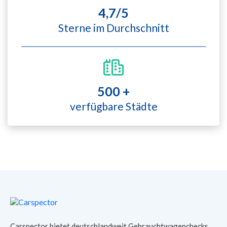
4,7/5
Sterne im Durchschnitt
500 +
verfügbare Städte
Carspector bietet deutschlandweit Gebrauchtwagenchecks