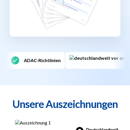
Deutschlandweit
Unsere Auszeichnungen