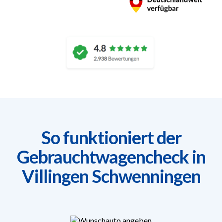
So funktioniert der
Gebrauchtwagencheck in
Villingen Schwenningen