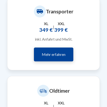
Transporter
XL
XXL
|
349 €
399 €
inkl. Anfahrt und MwSt.
Mehr erfahren
Oldtimer
XL
XXL
|