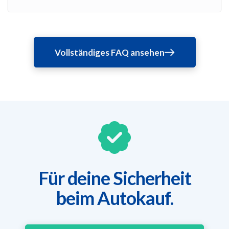
Vollständiges FAQ ansehen
Für deine Sicherheit
beim Autokauf.