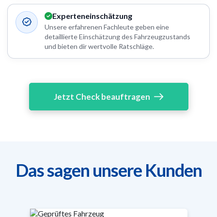
Experteneinschätzung
Unsere erfahrenen Fachleute geben eine
detaillierte Einschätzung des Fahrzeugzustands
und bieten dir wertvolle Ratschläge.
Jetzt Check beauftragen
Das sagen unsere Kunden