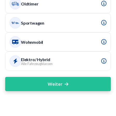
Oldtimer
Sportwagen
Wohnmobil
Elektro/ Hybrid
Alle Fahrzeugklassen
Weiter