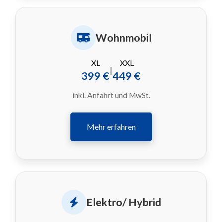
Wohnmobil
XL
XXL
|
399 €
449 €
inkl. Anfahrt und MwSt.
Mehr erfahren
Elektro/ Hybrid