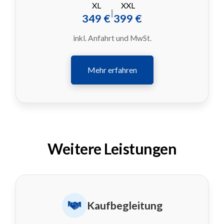
XL
XXL
|
349 €
399 €
inkl. Anfahrt und MwSt.
Mehr erfahren
Weitere Leistungen
Kaufbegleitung