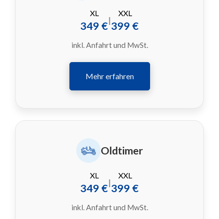
XL
XXL
|
349 €
399 €
inkl. Anfahrt und MwSt.
Mehr erfahren
Oldtimer
XL
XXL
|
349 €
399 €
inkl. Anfahrt und MwSt.