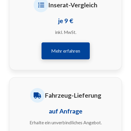
Inserat-Vergleich
je 9 €
inkl. MwSt.
Mehr erfahren
Fahrzeug-Lieferung
auf Anfrage
Erhalte ein unverbindliches Angebot.