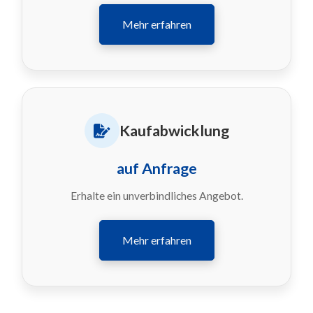
Mehr erfahren
Kaufabwicklung
auf Anfrage
Erhalte ein unverbindliches Angebot.
Mehr erfahren