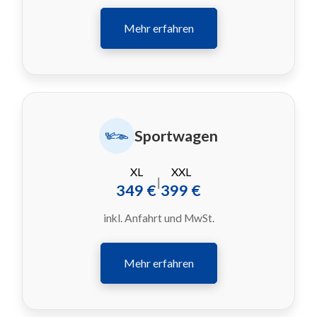
Mehr erfahren
Sportwagen
XL
XXL
|
349 €
399 €
inkl. Anfahrt und MwSt.
Mehr erfahren