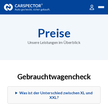
Preise
Unsere Leistungen im Überblick
Gebrauchtwagencheck
Was ist der Unterschied zwischen XL und
XXL?