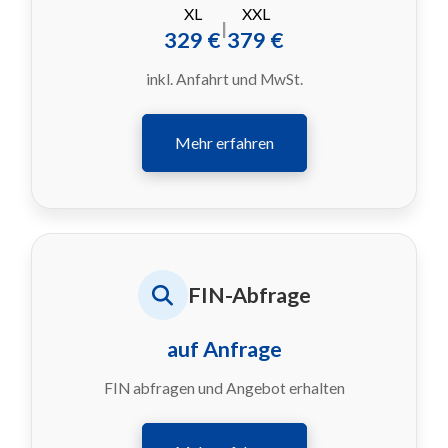
XL
XXL
|
329 €
379 €
inkl. Anfahrt und MwSt.
Mehr erfahren
FIN-Abfrage
auf Anfrage
FIN abfragen und Angebot erhalten