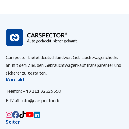
Carspector bietet deutschlandweit Gebrauchtwagenchecks
an, mit dem Ziel, den Gebrauchtwagenkauf transparenter und
sicherer
zu gestalten.
Kontakt
Telefon:
+49 211 92325550
E-Mail:
info@carspector.de
Seiten