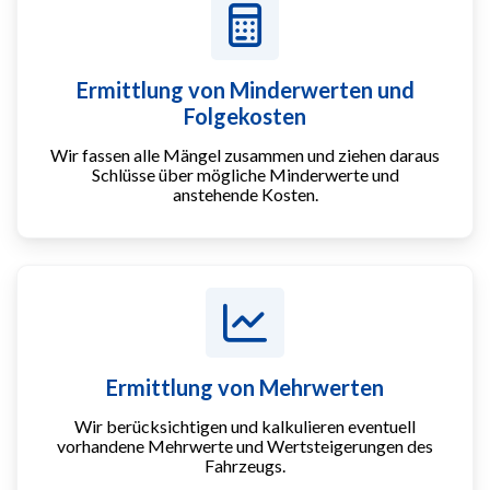
Ermittlung von Minderwerten und
Folgekosten
Wir fassen alle Mängel zusammen und ziehen daraus
Schlüsse über mögliche Minderwerte und
anstehende Kosten.
Ermittlung von Mehrwerten
Wir berücksichtigen und kalkulieren eventuell
vorhandene Mehrwerte und Wertsteigerungen des
Fahrzeugs.