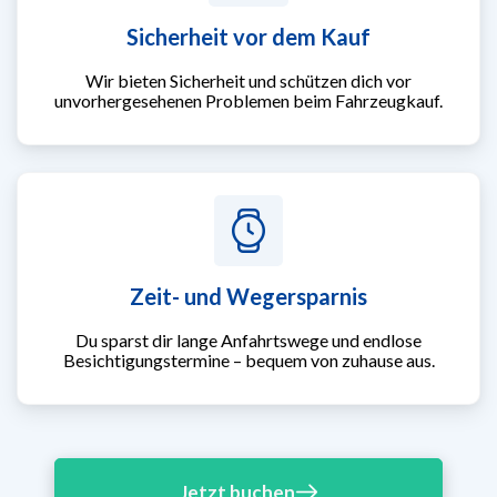
Sicherheit vor dem Kauf
Wir bieten Sicherheit und schützen dich vor
unvorhergesehenen Problemen beim Fahrzeugkauf.
Zeit- und Wegersparnis
Du sparst dir lange Anfahrtswege und endlose
Besichtigungstermine – bequem von zuhause aus.
Jetzt buchen