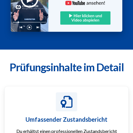
Prüfungsinhalte im Detail
Umfassender Zustandsbericht
Du erhältst einen professionellen Zustandsbericht