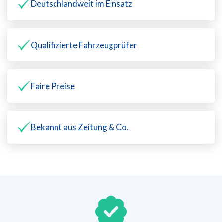
Deutschlandweit im Einsatz
Qualifizierte Fahrzeugprüfer
Faire Preise
Bekannt aus Zeitung & Co.