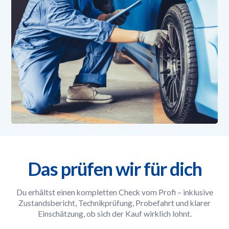
Das prüfen wir für dich
Du erhältst einen kompletten Check vom Profi – inklusive
Zustandsbericht, Technikprüfung, Probefahrt und klarer
Einschätzung, ob sich der Kauf wirklich lohnt.