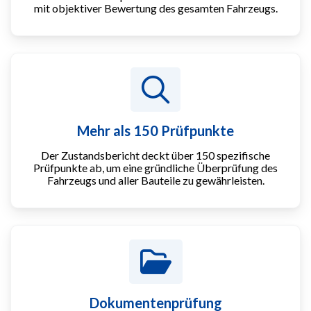
mit objektiver Bewertung des gesamten Fahrzeugs.
Mehr als 150 Prüfpunkte
Der Zustandsbericht deckt über 150 spezifische
Prüfpunkte ab, um eine gründliche Überprüfung des
Fahrzeugs und aller Bauteile zu gewährleisten.
Dokumentenprüfung