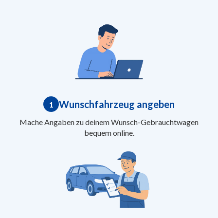
Wunschfahrzeug angeben
1
Mache Angaben zu deinem Wunsch-Gebrauchtwagen
bequem online.