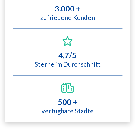
3.000 +
zufriedene Kunden
4,7/5
Sterne im Durchschnitt
500 +
verfügbare Städte