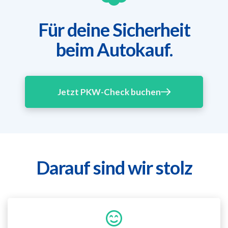
Für deine Sicherheit
beim Autokauf.
Jetzt PKW-Check buchen
Darauf sind wir stolz