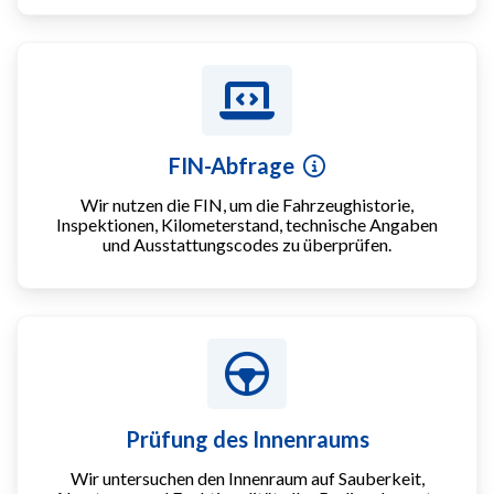
FIN-Abfrage
Wir nutzen die FIN, um die Fahrzeughistorie,
Inspektionen, Kilometerstand, technische Angaben
und Ausstattungscodes zu überprüfen.
Prüfung des Innenraums
Wir untersuchen den Innenraum auf Sauberkeit,