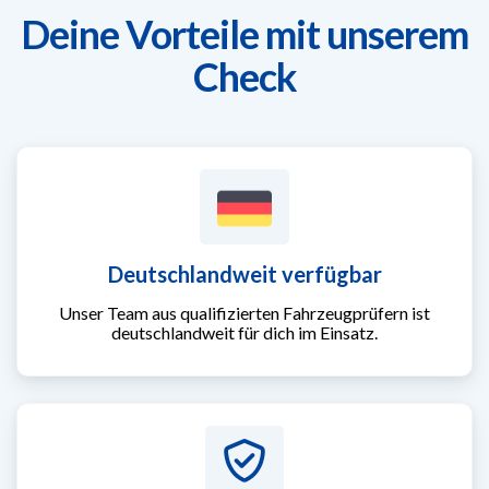
Deine Vorteile mit unserem
Check
Deutschlandweit verfügbar
Unser Team aus qualifizierten Fahrzeugprüfern ist
deutschlandweit für dich im Einsatz.