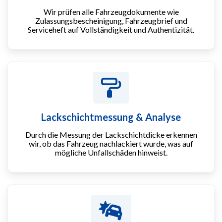
Wir prüfen alle Fahrzeugdokumente wie
Zulassungsbescheinigung, Fahrzeugbrief und
Serviceheft auf Vollständigkeit und Authentizität.
Lackschichtmessung & Analyse
Durch die Messung der Lackschichtdicke erkennen
wir, ob das Fahrzeug nachlackiert wurde, was auf
mögliche Unfallschäden hinweist.