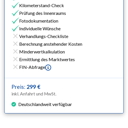
Kilometerstand-Check
Prüfung des Innenraums
Fotodokumentation
Individuelle Wünsche
Verhandlungs-Checkliste
Berechnung anstehender Kosten
Minderwertkalkulation
Ermittlung des Marktwertes
FIN-Abfrage
Preis:
299 €
inkl. Anfahrt und MwSt.
Deutschlandweit verfügbar