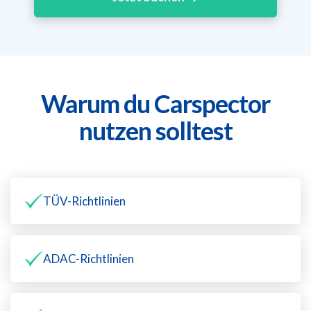
Warum du Carspector
nutzen solltest
TÜV-Richtlinien
ADAC-Richtlinien