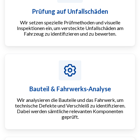
Prüfung auf Unfallschäden
Wir setzen spezielle Prüfmethoden und visuelle
Inspektionen ein, um versteckte Unfallschäden am
Fahrzeug zu identifizieren und zu bewerten.
Bauteil & Fahrwerks-Analyse
Wir analysieren die Bauteile und das Fahrwerk, um
technische Defekte und Verschleiß zu identifizieren.
Dabei werden sämtliche relevanten Komponenten
geprüft.