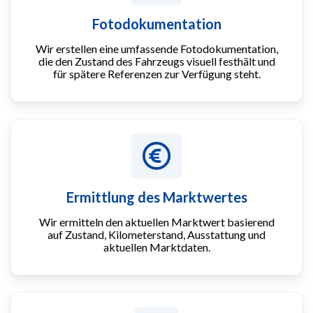
Fotodokumentation
Wir erstellen eine umfassende Fotodokumentation,
die den Zustand des Fahrzeugs visuell festhält und
für spätere Referenzen zur Verfügung steht.
Ermittlung des Marktwertes
Wir ermitteln den aktuellen Marktwert basierend
auf Zustand, Kilometerstand, Ausstattung und
aktuellen Marktdaten.