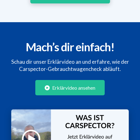
Mach’s dir einfach!
Schau dir unser Erklärvideo an und erfahre, wie der
Carspector-Gebrauchtwagencheck abläuft.
Erklärvideo ansehen