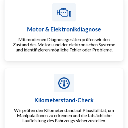
Motor & Elektronikdiagnose
Mit modernen Diagnosegeräten prüfen wir den
Zustand des Motors und der elektronischen Systeme
und identifizieren mögliche Fehler oder Probleme.
Kilometerstand-Check
Wir prüfen den Kilometerstand auf Plausibilität, um
Manipulationen zu erkennen und die tatsächliche
Laufleistung des Fahrzeugs sicherzustellen.