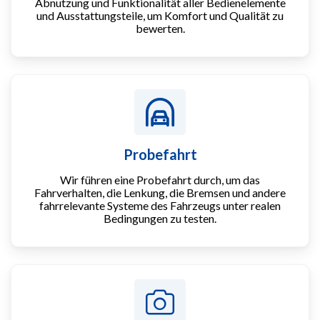
Abnutzung und Funktionalität aller Bedienelemente
und Ausstattungsteile, um Komfort und Qualität zu
bewerten.
Probefahrt
Wir führen eine Probefahrt durch, um das
Fahrverhalten, die Lenkung, die Bremsen und andere
fahrrelevante Systeme des Fahrzeugs unter realen
Bedingungen zu testen.