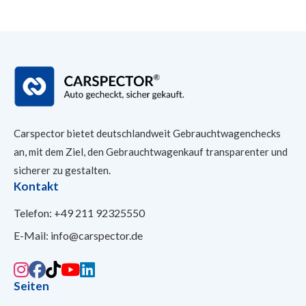
Carspector bietet deutschlandweit Gebrauchtwagenchecks
an, mit dem Ziel, den Gebrauchtwagenkauf transparenter und
sicherer
zu gestalten.
Kontakt
Telefon:
+49 211 92325550
E-Mail:
info@carspector.de
Seiten