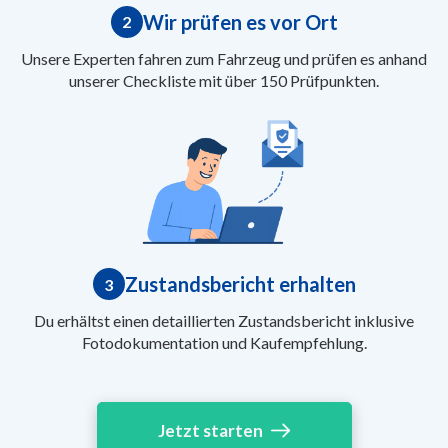
Wir prüfen es vor Ort
2
Unsere Experten fahren zum Fahrzeug und prüfen es anhand
unserer Checkliste mit über 150 Prüfpunkten.
Zustandsbericht erhalten
3
Du erhältst einen detaillierten Zustandsbericht inklusive
Fotodokumentation und Kaufempfehlung.
Jetzt starten