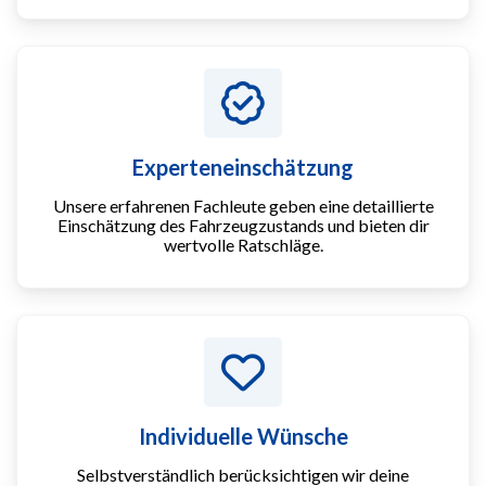
Experteneinschätzung
Unsere erfahrenen Fachleute geben eine detaillierte
Einschätzung des Fahrzeugzustands und bieten dir
wertvolle Ratschläge.
Individuelle Wünsche
Selbstverständlich berücksichtigen wir deine