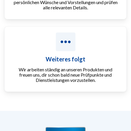
persönlichen Wünsche und Vorstellungen und prüfen
alle relevanten Details.
Weiteres folgt
Wir arbeiten ständig an unseren Produkten und
freuen uns, dir schon bald neue Prüfpunkte und
Dienstleistungen vorzustellen.