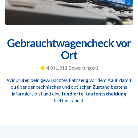
Gebrauchtwagencheck vor
Ort
4.8 (1.911 Bewertungen)
Wir prüfen dein gewünschtes Fahrzeug vor dem Kauf, damit
du über den technischen und optischen Zustand bestens
informiert bist und eine
fundierte Kaufentscheidung
treffen kannst.