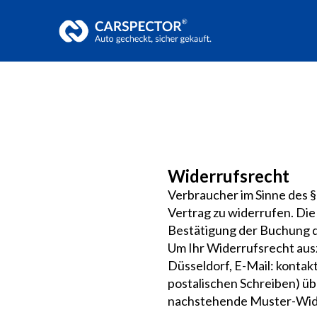
Widerrufsrecht
Verbraucher im Sinne des 
Vertrag zu widerrufen. Die
Bestätigung der Buchung d
Um Ihr Widerrufsrecht aus
Düsseldorf, E-Mail: kontakt
postalischen Schreiben) üb
nachstehende Muster-Wider