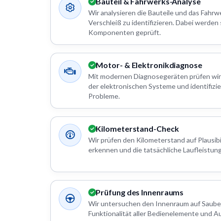
Bauteil & Fahrwerks-Analyse
Wir analysieren die Bauteile und das Fahr
Verschleiß zu identifizieren. Dabei werden
Komponenten geprüft.
Motor- & Elektronikdiagnose
Mit modernen Diagnosegeräten prüfen wir
der elektronischen Systeme und identifizi
Probleme.
Kilometerstand-Check
Wir prüfen den Kilometerstand auf Plausibi
erkennen und die tatsächliche Laufleistung
Prüfung des Innenraums
Wir untersuchen den Innenraum auf Saube
Funktionalität aller Bedienelemente und A