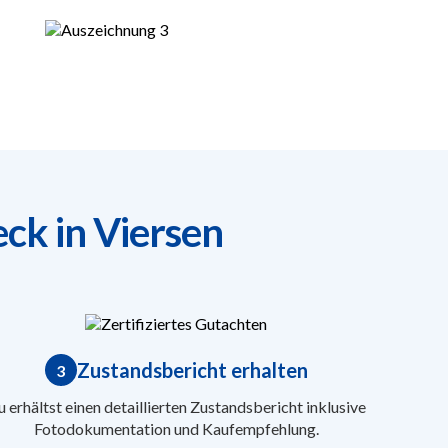
ck in Viersen
Zustandsbericht erhalten
3
 erhältst einen detaillierten Zustandsbericht inklusive
Fotodokumentation und Kaufempfehlung.