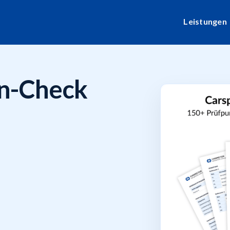
Leistungen
n-Check