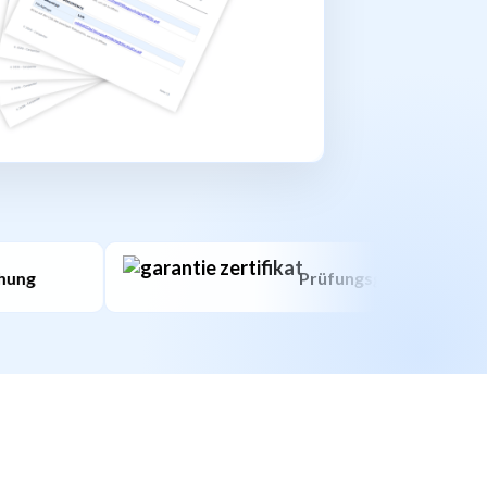
Prüfungsgarantie