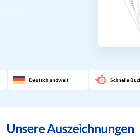
Deutschlandweit
Schnelle Buchung
Unsere Auszeichnungen