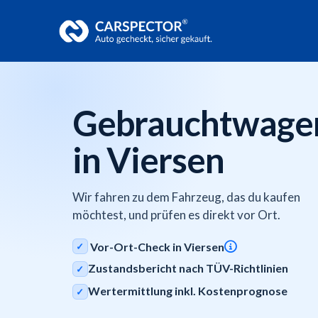
Gebrauchtwage
in Viersen
Wir fahren zu dem Fahrzeug, das du kaufen
möchtest, und prüfen es direkt vor Ort.
Vor-Ort-Check in Viersen
✓
Zustandsbericht nach TÜV-Richtlinien
✓
Wertermittlung inkl. Kostenprognose
✓