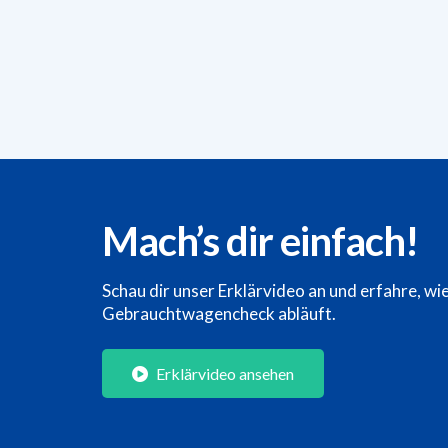
Mach’s dir einfach!
Schau dir unser Erklärvideo an und erfahre, wi
Gebrauchtwagencheck abläuft.
Erklärvideo ansehen