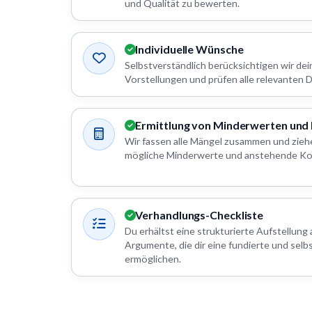
und Qualität zu bewerten.
Individuelle Wünsche
Selbstverständlich berücksichtigen wir d
Vorstellungen und prüfen alle relevanten De
Ermittlung von Minderwerten und
Wir fassen alle Mängel zusammen und zieh
mögliche Minderwerte und anstehende Ko
Verhandlungs-Checkliste
Du erhältst eine strukturierte Aufstellung 
Argumente, die dir eine fundierte und selb
ermöglichen.