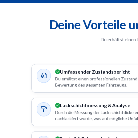
Deine Vorteile 
Du erhältst einen
Umfassender Zustandsbericht
Du erhältst einen professionellen Zustands
Bewertung des gesamten Fahrzeugs.
Lackschichtmessung & Analyse
Durch die Messung der Lackschichtdicke e
nachlackiert wurde, was auf mögliche Unfal