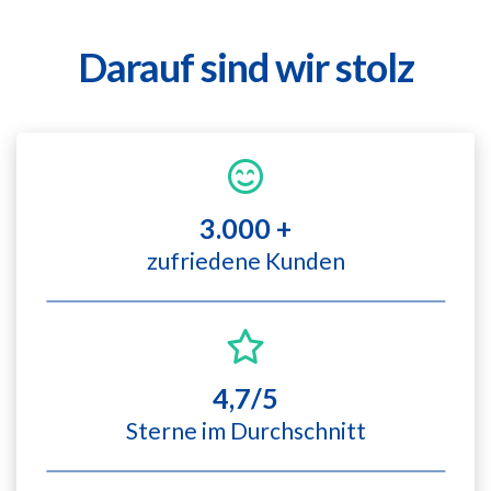
Darauf sind wir stolz
3.000 +
zufriedene Kunden
4,7/5
Sterne im Durchschnitt