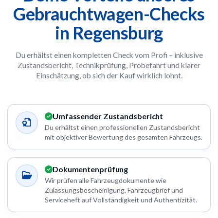
Gebrauchtwagen-Checks
in Regensburg
Du erhältst einen kompletten Check vom Profi – inklusive
Zustandsbericht, Technikprüfung, Probefahrt und klarer
Einschätzung, ob sich der Kauf wirklich lohnt.
Umfassender Zustandsbericht
Du erhältst einen professionellen Zustandsbericht
mit objektiver Bewertung des gesamten Fahrzeugs.
Dokumentenprüfung
Wir prüfen alle Fahrzeugdokumente wie
Zulassungsbescheinigung, Fahrzeugbrief und
Serviceheft auf Vollständigkeit und Authentizität.