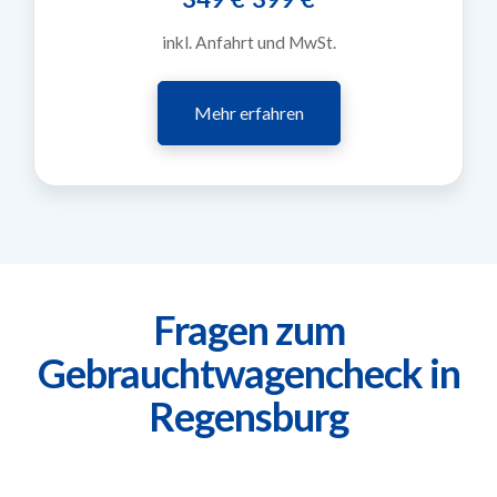
inkl. Anfahrt und MwSt.
Mehr erfahren
Fragen zum
Gebrauchtwagencheck in
Regensburg