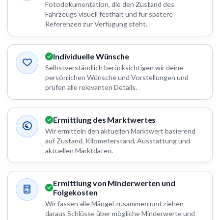
Fotodokumentation, die den Zustand des
Fahrzeugs visuell festhält und für spätere
Referenzen zur Verfügung steht.
Individuelle Wünsche
Selbstverständlich berücksichtigen wir deine
persönlichen Wünsche und Vorstellungen und
prüfen alle relevanten Details.
Ermittlung des Marktwertes
Wir ermitteln den aktuellen Marktwert basierend
auf Zustand, Kilometerstand, Ausstattung und
aktuellen Marktdaten.
Ermittlung von Minderwerten und
Folgekosten
Wir fassen alle Mängel zusammen und ziehen
daraus Schlüsse über mögliche Minderwerte und