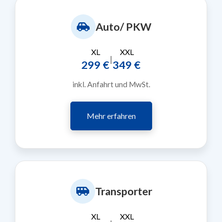
Auto/ PKW
XL
XXL
|
299 €
349 €
inkl. Anfahrt und MwSt.
Mehr erfahren
Transporter
XL
XXL