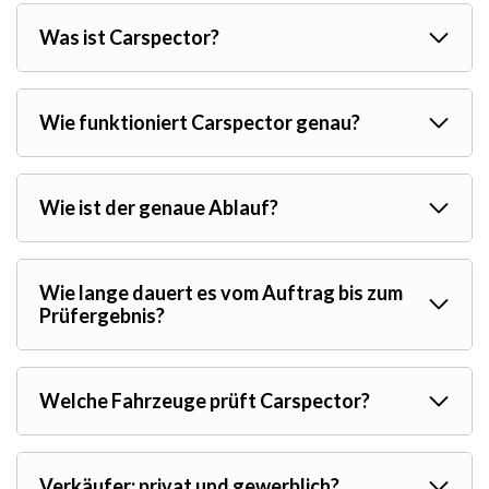
Was ist Carspector?
Wie funktioniert Carspector genau?
Wie ist der genaue Ablauf?
Wie lange dauert es vom Auftrag bis zum
Prüfergebnis?
Welche Fahrzeuge prüft Carspector?
Verkäufer: privat und gewerblich?