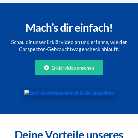
Mach’s dir einfach!
Schau dir unser Erklärvideo an und erfahre, wie der
Carspector-Gebrauchtwagencheck abläuft.
Erklärvideo ansehen
Deine Vorteile unseres