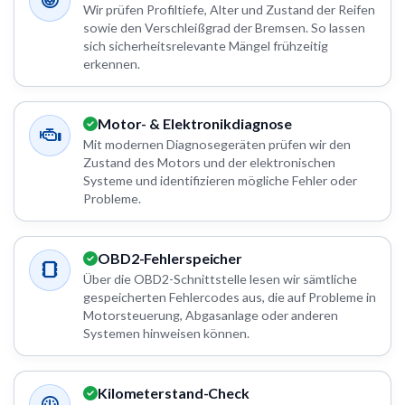
Wir prüfen Profiltiefe, Alter und Zustand der Reifen
sowie den Verschleißgrad der Bremsen. So lassen
sich sicherheitsrelevante Mängel frühzeitig
erkennen.
Motor- & Elektronikdiagnose
Mit modernen Diagnosegeräten prüfen wir den
Zustand des Motors und der elektronischen
Systeme und identifizieren mögliche Fehler oder
Probleme.
OBD2-Fehlerspeicher
Über die OBD2-Schnittstelle lesen wir sämtliche
gespeicherten Fehlercodes aus, die auf Probleme in
Motorsteuerung, Abgasanlage oder anderen
Systemen hinweisen können.
Kilometerstand-Check