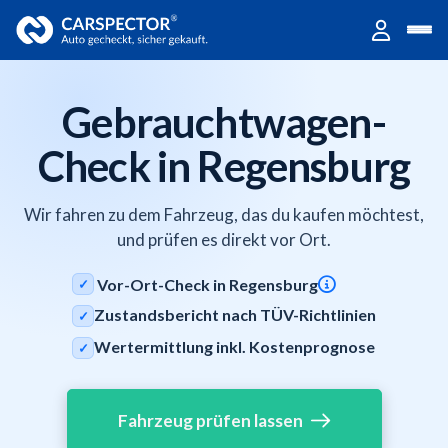
Gebrauchtwagen-
Check in Regensburg
Wir fahren zu dem Fahrzeug, das du kaufen möchtest,
und prüfen es direkt vor Ort.
Vor-Ort-Check in Regensburg
✓
Zustandsbericht nach TÜV-Richtlinien
✓
Wertermittlung inkl. Kostenprognose
✓
Fahrzeug prüfen lassen