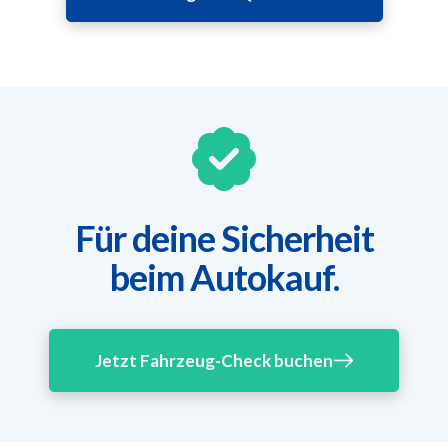
Für deine Sicherheit
beim Autokauf.
Jetzt Fahrzeug-Check buchen