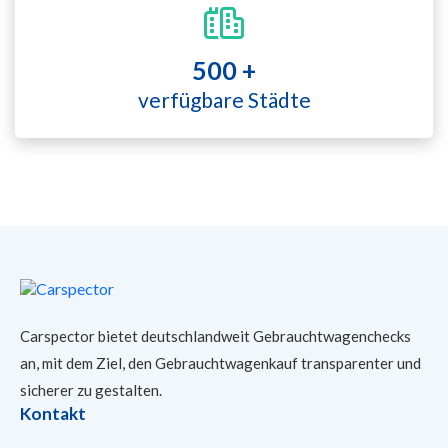
500 +
verfügbare Städte
Carspector bietet deutschlandweit Gebrauchtwagenchecks
an, mit dem Ziel, den Gebrauchtwagenkauf transparenter und
sicherer
zu gestalten.
Kontakt