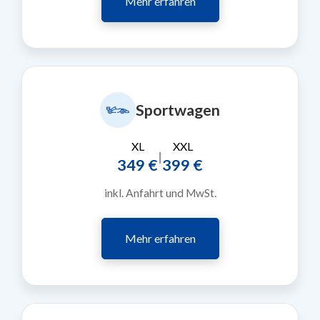
Mehr erfahren
Sportwagen
XL
XXL
|
349 €
399 €
inkl. Anfahrt und MwSt.
Mehr erfahren