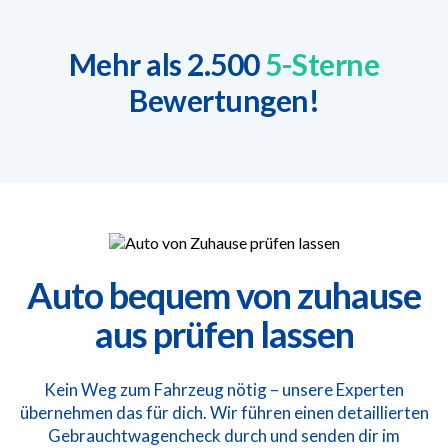
Mehr als 2.500
5-Sterne
Bewertungen!
Auto bequem von zuhause
aus prüfen lassen
Kein Weg zum Fahrzeug nötig – unsere Experten
übernehmen das für dich. Wir führen einen detaillierten
Gebrauchtwagencheck durch und senden dir im