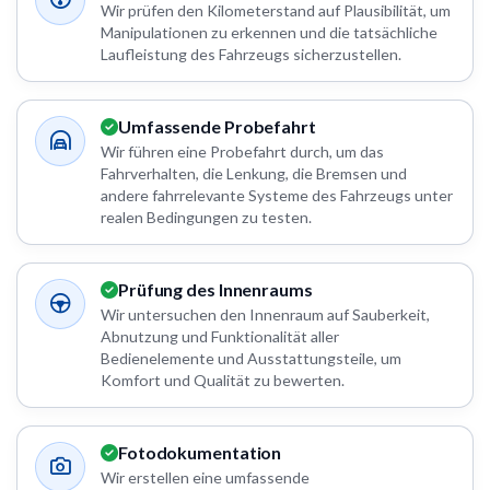
Wir prüfen den Kilometerstand auf Plausibilität, um
Manipulationen zu erkennen und die tatsächliche
Laufleistung des Fahrzeugs sicherzustellen.
Umfassende Probefahrt
Wir führen eine Probefahrt durch, um das
Fahrverhalten, die Lenkung, die Bremsen und
andere fahrrelevante Systeme des Fahrzeugs unter
realen Bedingungen zu testen.
Prüfung des Innenraums
Wir untersuchen den Innenraum auf Sauberkeit,
Abnutzung und Funktionalität aller
Bedienelemente und Ausstattungsteile, um
Komfort und Qualität zu bewerten.
Fotodokumentation
Wir erstellen eine umfassende