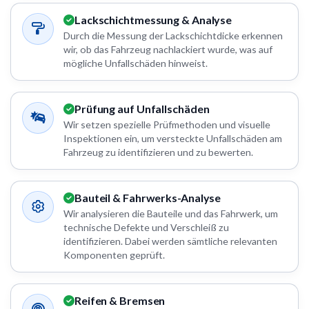
Lackschichtmessung & Analyse
Durch die Messung der Lackschichtdicke erkennen
wir, ob das Fahrzeug nachlackiert wurde, was auf
mögliche Unfallschäden hinweist.
Prüfung auf Unfallschäden
Wir setzen spezielle Prüfmethoden und visuelle
Inspektionen ein, um versteckte Unfallschäden am
Fahrzeug zu identifizieren und zu bewerten.
Bauteil & Fahrwerks-Analyse
Wir analysieren die Bauteile und das Fahrwerk, um
technische Defekte und Verschleiß zu
identifizieren. Dabei werden sämtliche relevanten
Komponenten geprüft.
Reifen & Bremsen