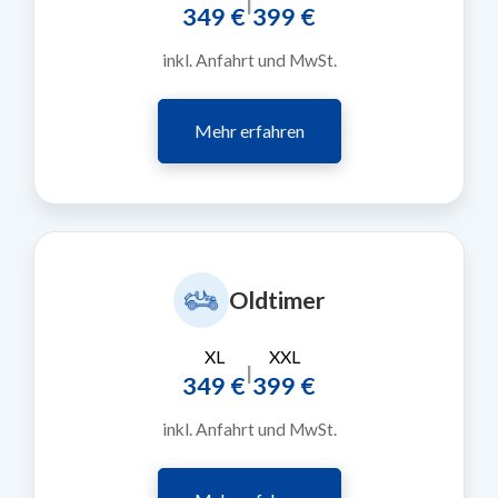
|
349 €
399 €
inkl. Anfahrt und MwSt.
Mehr erfahren
Oldtimer
XL
XXL
|
349 €
399 €
inkl. Anfahrt und MwSt.