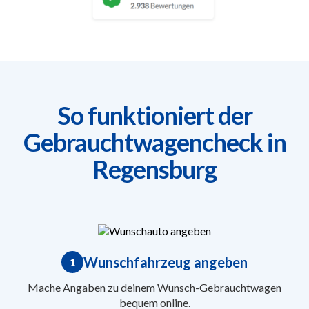
So funktioniert der
Gebrauchtwagencheck in
Regensburg
Wunschfahrzeug angeben
1
Mache Angaben zu deinem Wunsch-Gebrauchtwagen
bequem online.