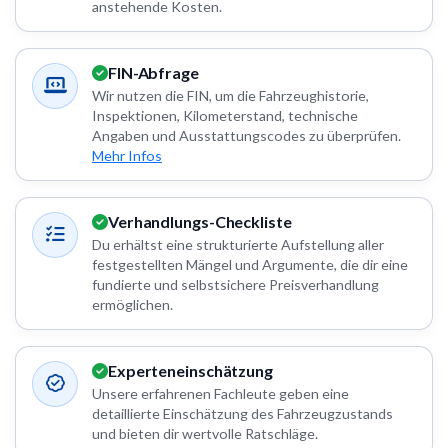
anstehende Kosten.
FIN-Abfrage
Wir nutzen die FIN, um die Fahrzeughistorie,
Inspektionen, Kilometerstand, technische
Angaben und Ausstattungscodes zu überprüfen.
Mehr Infos
Verhandlungs-Checkliste
Du erhältst eine strukturierte Aufstellung aller
festgestellten Mängel und Argumente, die dir eine
fundierte und selbstsichere Preisverhandlung
ermöglichen.
Experteneinschätzung
Unsere erfahrenen Fachleute geben eine
detaillierte Einschätzung des Fahrzeugzustands
und bieten dir wertvolle Ratschläge.