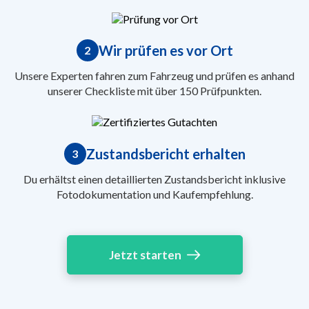
Wir prüfen es vor Ort
2
Unsere Experten fahren zum Fahrzeug und prüfen es anhand
unserer Checkliste mit über 150 Prüfpunkten.
Zustandsbericht erhalten
3
Du erhältst einen detaillierten Zustandsbericht inklusive
Fotodokumentation und Kaufempfehlung.
Jetzt starten