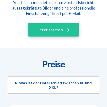
Anschluss einen detaillierten Zustandsbericht,
aussagekräftige Bilder und eine professionelle
Einschätzung direkt per E-Mail.
Jetzt starten
Preise
Was ist der Unterschied zwischen XL und
XXL?