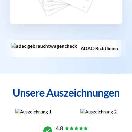
Deutschlandweit
Unsere Auszeichnungen