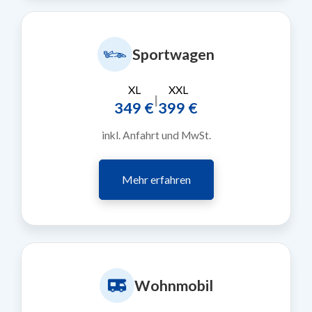
Sportwagen
XL
XXL
|
349 €
399 €
inkl. Anfahrt und MwSt.
Mehr erfahren
Wohnmobil