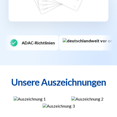
Deutschlandweit
Unsere Auszeichnungen