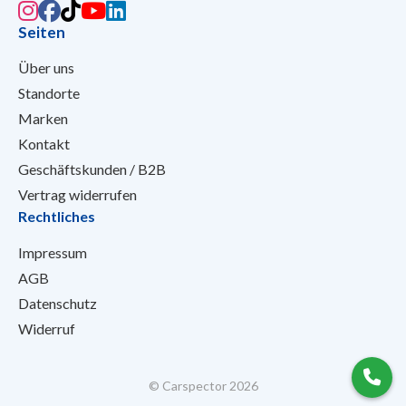
Seiten
Über uns
Standorte
Marken
Kontakt
Geschäftskunden / B2B
Vertrag widerrufen
Rechtliches
Impressum
AGB
Datenschutz
Widerruf
© Carspector 2026