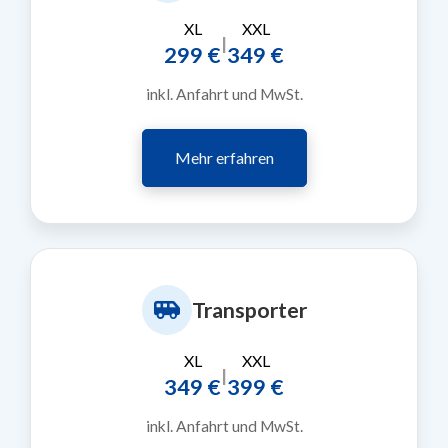
XL
XXL
|
299 €
349 €
inkl. Anfahrt und MwSt.
Mehr erfahren
Transporter
XL
XXL
|
349 €
399 €
inkl. Anfahrt und MwSt.