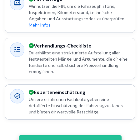
Wir nutzen die FIN, um die Fahrzeughistorie,
Inspektionen, Kilometerstand, technische
Angaben und Ausstattungscodes zu überprüfen.
Mehr Infos
Verhandlungs-Checkliste
Du erhältst eine strukturierte Aufstellung aller
festgestellten Mängel und Argumente, die dir eine
fundierte und selbstsichere Preisverhandlung
ermöglichen.
Experteneinschätzung
Unsere erfahrenen Fachleute geben eine
detaillierte Einschätzung des Fahrzeugzustands
und bieten dir wertvolle Ratschläge.