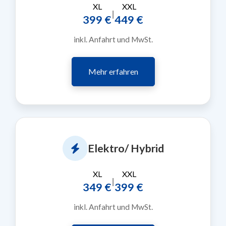
XL
XXL
|
399 €
449 €
inkl. Anfahrt und MwSt.
Mehr erfahren
Elektro/ Hybrid
XL
XXL
|
349 €
399 €
inkl. Anfahrt und MwSt.