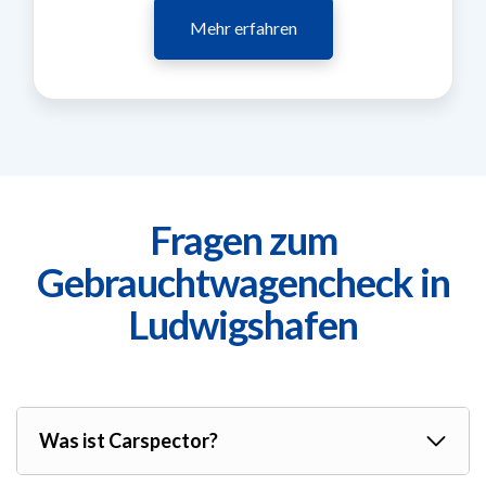
Mehr erfahren
Fragen zum
Gebrauchtwagencheck in
Ludwigshafen
Was ist Carspector?