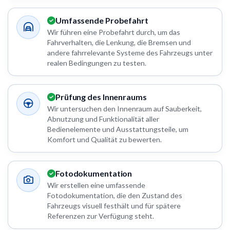
Umfassende Probefahrt
Wir führen eine Probefahrt durch, um das
Fahrverhalten, die Lenkung, die Bremsen und
andere fahrrelevante Systeme des Fahrzeugs unter
realen Bedingungen zu testen.
Prüfung des Innenraums
Wir untersuchen den Innenraum auf Sauberkeit,
Abnutzung und Funktionalität aller
Bedienelemente und Ausstattungsteile, um
Komfort und Qualität zu bewerten.
Fotodokumentation
Wir erstellen eine umfassende
Fotodokumentation, die den Zustand des
Fahrzeugs visuell festhält und für spätere
Referenzen zur Verfügung steht.