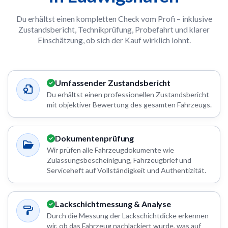
Du erhältst einen kompletten Check vom Profi – inklusive
Zustandsbericht, Technikprüfung, Probefahrt und klarer
Einschätzung, ob sich der Kauf wirklich lohnt.
Umfassender Zustandsbericht
Du erhältst einen professionellen Zustandsbericht
mit objektiver Bewertung des gesamten Fahrzeugs.
Dokumentenprüfung
Wir prüfen alle Fahrzeugdokumente wie
Zulassungsbescheinigung, Fahrzeugbrief und
Serviceheft auf Vollständigkeit und Authentizität.
Lackschichtmessung & Analyse
Durch die Messung der Lackschichtdicke erkennen
wir, ob das Fahrzeug nachlackiert wurde, was auf