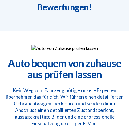
Bewertungen!
Auto bequem von zuhause
aus prüfen lassen
Kein Weg zum Fahrzeug nötig – unsere Experten
übernehmen das für dich. Wir führen einen detaillierten
Gebrauchtwagencheck durch und senden dir im
Anschluss einen detaillierten Zustandsbericht,
aussagekräftige Bilder und eine professionelle
Einschätzung direkt per E-Mail.