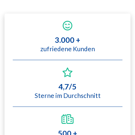
3.000 +
zufriedene Kunden
4,7/5
Sterne im Durchschnitt
500 +