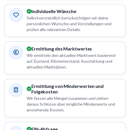
Individuelle Wünsche
Selbstverständlich berücksichtigen wir deine
persönlichen Wünsche und Vorstellungen und
prüfen alle relevanten Details.
Ermittlung des Marktwertes
Wir ermitteln den aktuellen Marktwert basierend
auf Zustand, Kilometerstand, Ausstattung und
aktuellen Marktdaten.
Ermittlung von Minderwerten und
Folgekosten
Wir fassen alle Mängel zusammen und ziehen
daraus Schlüsse über mögliche Minderwerte und
anstehende Kosten.
FIN-Abfrage