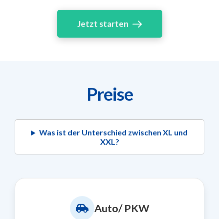
Jetzt starten
Preise
Was ist der Unterschied zwischen XL und
XXL?
Auto/ PKW