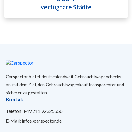
verfügbare Städte
Carspector bietet deutschlandweit Gebrauchtwagenchecks
an, mit dem Ziel, den Gebrauchtwagenkauf transparenter und
sicherer
zu gestalten.
Kontakt
Telefon:
+49 211 92325550
E-Mail:
info@carspector.de