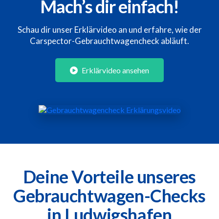
Mach’s dir einfach!
Schau dir unser Erklärvideo an und erfahre, wie der
Carspector-Gebrauchtwagencheck abläuft.
Erklärvideo ansehen
Deine Vorteile unseres
Gebrauchtwagen-Checks
in Ludwigshafen