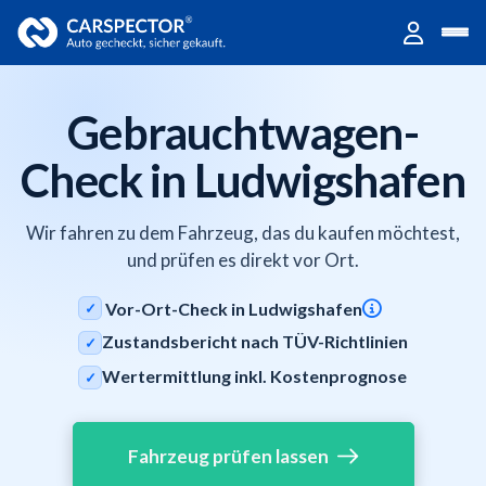
Gebrauchtwagen-
Check in Ludwigshafen
Wir fahren zu dem Fahrzeug, das du kaufen möchtest,
und prüfen es direkt vor Ort.
Vor-Ort-Check in Ludwigshafen
✓
Zustandsbericht nach TÜV-Richtlinien
✓
Wertermittlung inkl. Kostenprognose
✓
Fahrzeug prüfen lassen