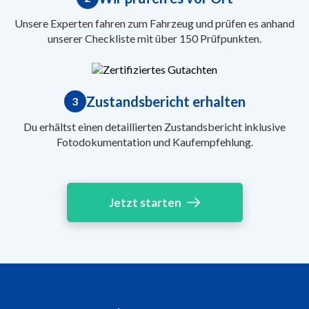
Unsere Experten fahren zum Fahrzeug und prüfen es anhand
unserer Checkliste mit über 150 Prüfpunkten.
Zustandsbericht erhalten
3
Du erhältst einen detaillierten Zustandsbericht inklusive
Fotodokumentation und Kaufempfehlung.
Jetzt starten