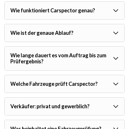
Wie funktioniert Carspector genau?
Wie ist der genaue Ablauf?
Wie lange dauert es vom Auftrag bis zum
Prüfergebnis?
Welche Fahrzeuge prüft Carspector?
Verkäufer: privat und gewerblich?
Was beinhaltet eine Fahrzeugprüfung?