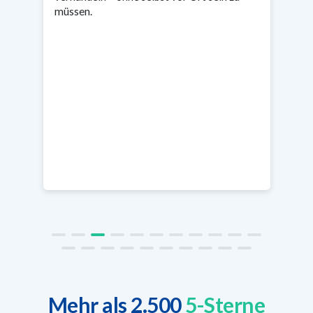
müssen.
Mehr als 2.500
5-Sterne