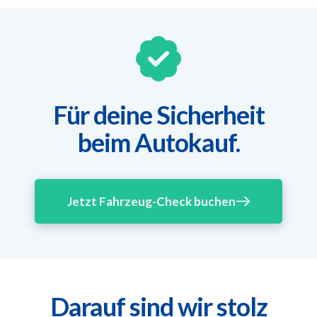
Für deine Sicherheit
beim Autokauf.
Jetzt Fahrzeug-Check buchen
Darauf sind wir stolz