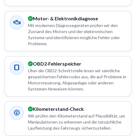
Motor- & Elektronikdiagnose
Mit modernen Diagnosegeräten prüfen wir den
Zustand des Motors und der elektronischen
Systeme und identifizieren mögliche Fehler oder
Probleme.
OBD2-Fehlerspeicher
Über die OBD2-Schnittstelle lesen wir sämtliche
gespeicherten Fehlercodes aus, die auf Probleme in
Motorsteuerung, Abgasanlage oder anderen
Systemen hinweisen können.
Kilometerstand-Check
Wir prüfen den Kilometerstand auf Plausibilität, um
Manipulationen zu erkennen und die tatsächliche
Laufleistung des Fahrzeugs sicherzustellen.