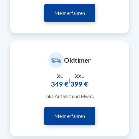
Mehr erfahren
Oldtimer
XL
XXL
|
349 €
399 €
inkl. Anfahrt und MwSt.
Mehr erfahren