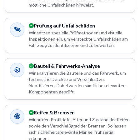
mögliche Unfallschäden hinweist.
Prüfung auf Unfallschäden
Wir setzen spezielle Prüfmethoden und visuelle
Inspektionen ein, um versteckte Unfallschäden am
Fahrzeug zu identifizieren und zu bewerten.
Bauteil & Fahrwerks-Analyse
Wir analysieren die Bauteile und das Fahrwerk, um
technische Defekte und Verschleiß zu
identifizieren. Dabei werden sämtliche relevanten
Komponenten geprüft.
Reifen & Bremsen
Wir prüfen Profiltiefe, Alter und Zustand der Reifen
sowie den Verschleißgrad der Bremsen. So lassen
sich sicherheitsrelevante Mängel frühzeitig
erkennen.