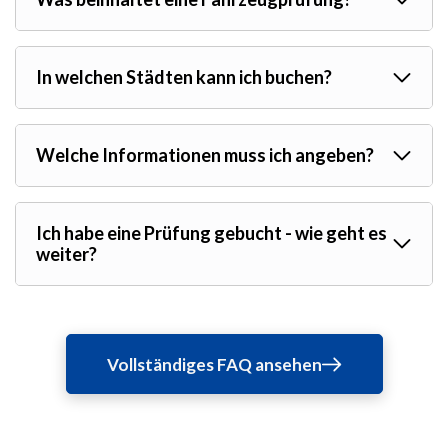
In welchen Städten kann ich buchen?
Welche Informationen muss ich angeben?
Ich habe eine Prüfung gebucht - wie geht es
weiter?
Vollständiges FAQ ansehen