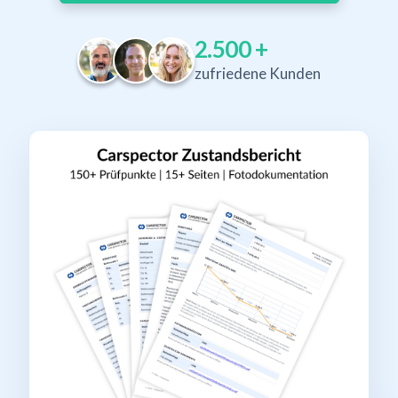
2.500
+
zufriedene Kunden