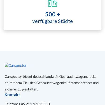
500 +
verfügbare Städte
Carspector bietet deutschlandweit Gebrauchtwagenchecks
an, mit dem Ziel, den Gebrauchtwagenkauf transparenter und
sicherer
zu gestalten.
Kontakt
Telefon:
+49 211 92325550