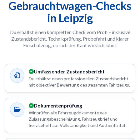
Gebrauchtwagen-Checks
in Leipzig
Du erhältst einen kompletten Check vom Profi – inklusive
Zustandsbericht, Technikprüfung, Probefahrt und klarer
Einschätzung, ob sich der Kauf wirklich lohnt.
Umfassender Zustandsbericht
Du erhältst einen professionellen Zustandsbericht
mit objektiver Bewertung des gesamten Fahrzeugs.
Dokumentenprüfung
Wir prüfen alle Fahrzeugdokumente wie
Zulassungsbescheinigung, Fahrzeugbrief und
Serviceheft auf Vollständigkeit und Authentizität.