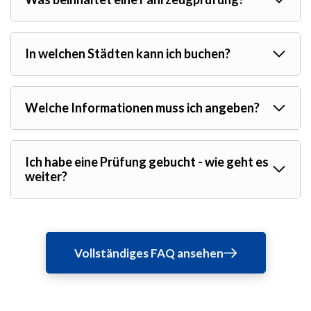
In welchen Städten kann ich buchen?
Welche Informationen muss ich angeben?
Ich habe eine Prüfung gebucht - wie geht es
weiter?
Vollständiges FAQ ansehen