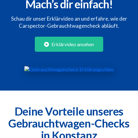
Mach’s dir einfach!
Schau dir unser Erklärvideo an und erfahre, wie der
Carspector-Gebrauchtwagencheck abläuft.
Erklärvideo ansehen
Deine Vorteile unseres
Gebrauchtwagen-Checks
in Konstanz