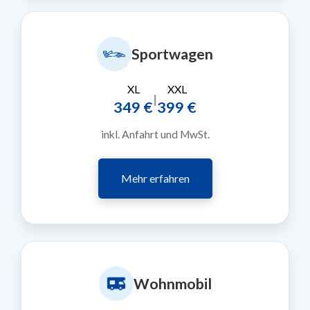
Sportwagen
XL
XXL
|
349 €
399 €
inkl. Anfahrt und MwSt.
Mehr erfahren
Wohnmobil