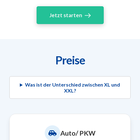
Jetzt starten
Preise
Was ist der Unterschied zwischen XL und
XXL?
Auto/ PKW