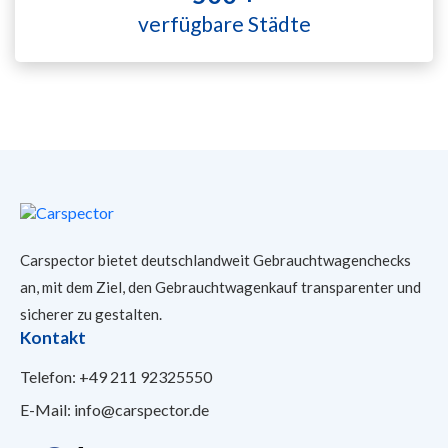
verfügbare Städte
Carspector bietet deutschlandweit Gebrauchtwagenchecks
an, mit dem Ziel, den Gebrauchtwagenkauf transparenter und
sicherer
zu gestalten.
Kontakt
Telefon:
+49 211 92325550
E-Mail:
info@carspector.de