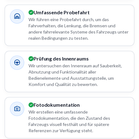
Umfassende Probefahrt
Wir führen eine Probefahrt durch, um das
Fahrverhalten, die Lenkung, die Bremsen und
andere fahrrelevante Systeme des Fahrzeugs unter
realen Bedingungen zu testen.
Prüfung des Innenraums
Wir untersuchen den Innenraum auf Sauberkeit,
Abnutzung und Funktionalität aller
Bedienelemente und Ausstattungsteile, um
Komfort und Qualität zu bewerten.
Fotodokumentation
Wir erstellen eine umfassende
Fotodokumentation, die den Zustand des
Fahrzeugs visuell festhält und für spätere
Referenzen zur Verfügung steht.