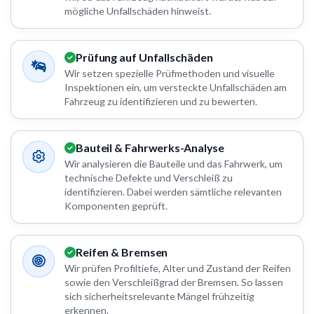
mögliche Unfallschäden hinweist.
Prüfung auf Unfallschäden
Wir setzen spezielle Prüfmethoden und visuelle
Inspektionen ein, um versteckte Unfallschäden am
Fahrzeug zu identifizieren und zu bewerten.
Bauteil & Fahrwerks-Analyse
Wir analysieren die Bauteile und das Fahrwerk, um
technische Defekte und Verschleiß zu
identifizieren. Dabei werden sämtliche relevanten
Komponenten geprüft.
Reifen & Bremsen
Wir prüfen Profiltiefe, Alter und Zustand der Reifen
sowie den Verschleißgrad der Bremsen. So lassen
sich sicherheitsrelevante Mängel frühzeitig
erkennen.