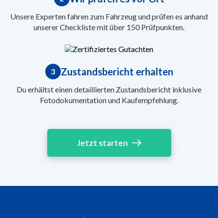
Unsere Experten fahren zum Fahrzeug und prüfen es anhand
unserer Checkliste mit über 150 Prüfpunkten.
Zustandsbericht erhalten
3
Du erhältst einen detaillierten Zustandsbericht inklusive
Fotodokumentation und Kaufempfehlung.
Jetzt starten