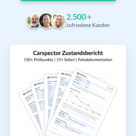
2.500
+
zufriedene Kunden