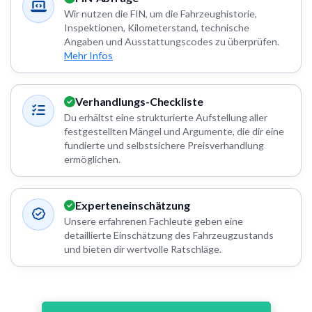
Wir nutzen die FIN, um die Fahrzeughistorie,
Inspektionen, Kilometerstand, technische
Angaben und Ausstattungscodes zu überprüfen.
Mehr Infos
Verhandlungs-Checkliste
Du erhältst eine strukturierte Aufstellung aller
festgestellten Mängel und Argumente, die dir eine
fundierte und selbstsichere Preisverhandlung
ermöglichen.
Experteneinschätzung
Unsere erfahrenen Fachleute geben eine
detaillierte Einschätzung des Fahrzeugzustands
und bieten dir wertvolle Ratschläge.