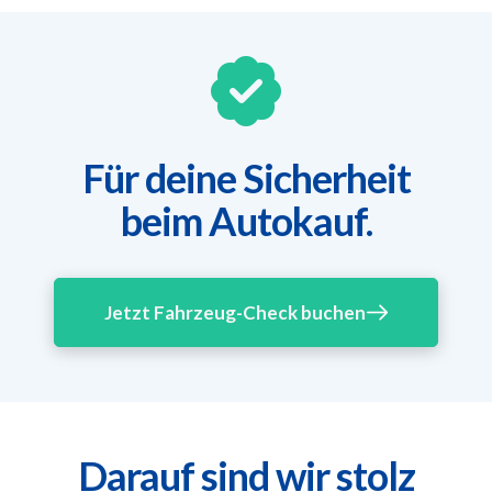
Für deine Sicherheit
beim Autokauf.
Jetzt Fahrzeug-Check buchen
Darauf sind wir stolz