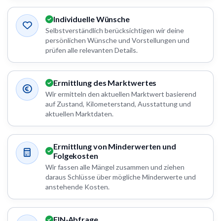
Individuelle Wünsche
Selbstverständlich berücksichtigen wir deine
persönlichen Wünsche und Vorstellungen und
prüfen alle relevanten Details.
Ermittlung des Marktwertes
Wir ermitteln den aktuellen Marktwert basierend
auf Zustand, Kilometerstand, Ausstattung und
aktuellen Marktdaten.
Ermittlung von Minderwerten und
Folgekosten
Wir fassen alle Mängel zusammen und ziehen
daraus Schlüsse über mögliche Minderwerte und
anstehende Kosten.
FIN-Abfrage