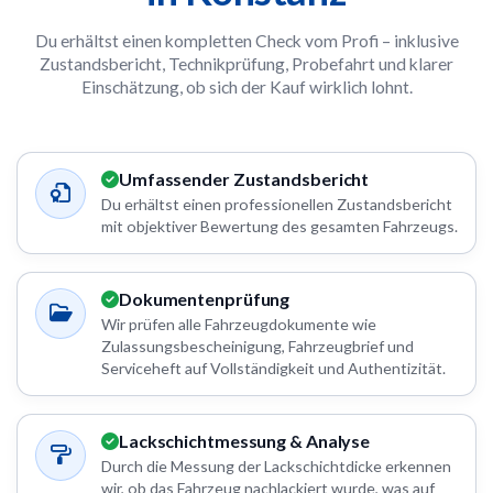
Du erhältst einen kompletten Check vom Profi – inklusive
Zustandsbericht, Technikprüfung, Probefahrt und klarer
Einschätzung, ob sich der Kauf wirklich lohnt.
Umfassender Zustandsbericht
Du erhältst einen professionellen Zustandsbericht
mit objektiver Bewertung des gesamten Fahrzeugs.
Dokumentenprüfung
Wir prüfen alle Fahrzeugdokumente wie
Zulassungsbescheinigung, Fahrzeugbrief und
Serviceheft auf Vollständigkeit und Authentizität.
Lackschichtmessung & Analyse
Durch die Messung der Lackschichtdicke erkennen
wir, ob das Fahrzeug nachlackiert wurde, was auf