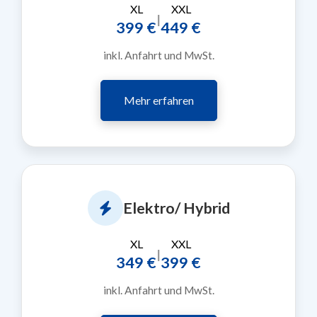
XL
XXL
|
399 €
449 €
inkl. Anfahrt und MwSt.
Mehr erfahren
Elektro/ Hybrid
XL
XXL
|
349 €
399 €
inkl. Anfahrt und MwSt.