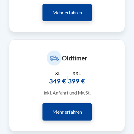
Mehr erfahren
Oldtimer
XL
XXL
|
349 €
399 €
inkl. Anfahrt und MwSt.
Mehr erfahren