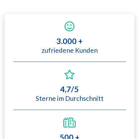
3.000 +
zufriedene Kunden
4,7/5
Sterne im Durchschnitt
500 +