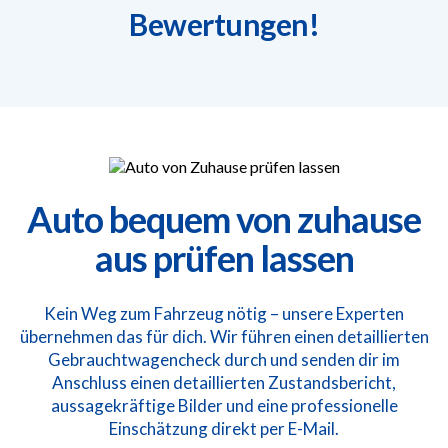
Bewertungen!
Auto bequem von zuhause
aus prüfen lassen
Kein Weg zum Fahrzeug nötig – unsere Experten
übernehmen das für dich. Wir führen einen detaillierten
Gebrauchtwagencheck durch und senden dir im
Anschluss einen detaillierten Zustandsbericht,
aussagekräftige Bilder und eine professionelle
Einschätzung direkt per E-Mail.