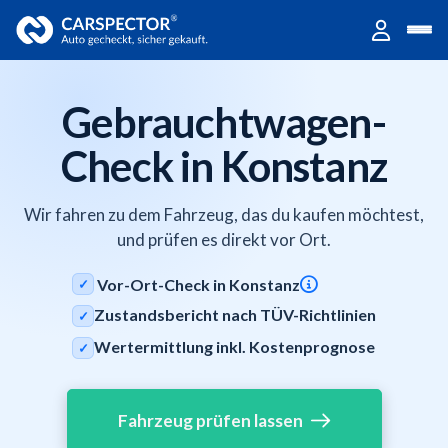
Gebrauchtwagen-
Check in Konstanz
Wir fahren zu dem Fahrzeug, das du kaufen möchtest,
und prüfen es direkt vor Ort.
Vor-Ort-Check in Konstanz
✓
Zustandsbericht nach TÜV-Richtlinien
✓
Wertermittlung inkl. Kostenprognose
✓
Fahrzeug prüfen lassen