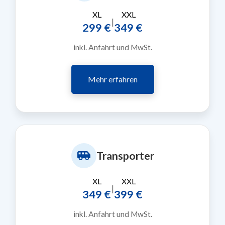
XL
XXL
|
299 €
349 €
inkl. Anfahrt und MwSt.
Mehr erfahren
Transporter
XL
XXL
|
349 €
399 €
inkl. Anfahrt und MwSt.