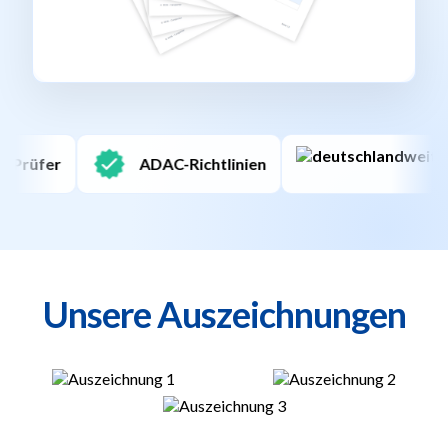
Deutschlandweit
Unsere Auszeichnungen