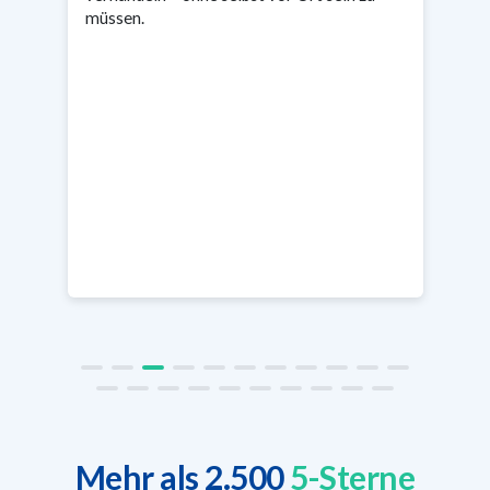
müssen.
Mehr als 2.500
5-Sterne