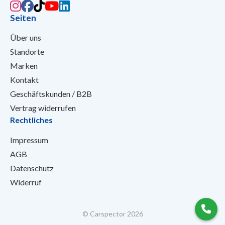
Seiten
Über uns
Standorte
Marken
Kontakt
Geschäftskunden / B2B
Vertrag widerrufen
Rechtliches
Impressum
AGB
Datenschutz
Widerruf
© Carspector 2026