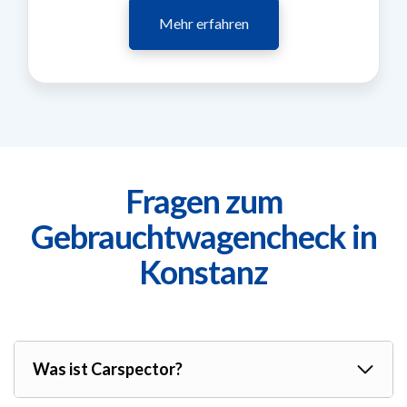
Mehr erfahren
Fragen zum
Gebrauchtwagencheck in
Konstanz
Was ist Carspector?