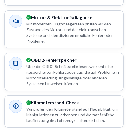
Motor- & Elektronikdiagnose
Mit modernen Diagnosegeräten prüfen wir den
Zustand des Motors und der elektronischen
Systeme und identifizieren mögliche Fehler oder
Probleme.
OBD2-Fehlerspeicher
Über die OBD2-Schnittstelle lesen wir sämtliche
gespeicherten Fehlercodes aus, die auf Probleme in
Motorsteuerung, Abgasanlage oder anderen
Systemen hinweisen können.
Kilometerstand-Check
Wir prüfen den Kilometerstand auf Plausibilität, um
Manipulationen zu erkennen und die tatsächliche
Laufleistung des Fahrzeugs sicherzustellen.