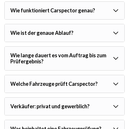
Wie funktioniert Carspector genau?
Wie ist der genaue Ablauf?
Wie lange dauert es vom Auftrag bis zum
Prüfergebnis?
Welche Fahrzeuge prüft Carspector?
Verkäufer: privat und gewerblich?
Was beinhaltet eine Fahrzeugprüfung?