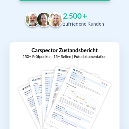
2.500
+
zufriedene Kunden