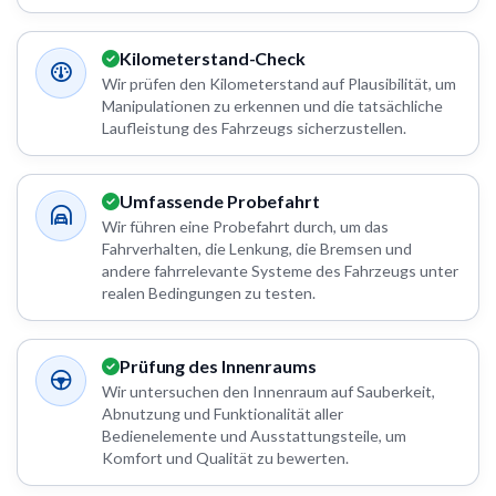
Kilometerstand-Check
Wir prüfen den Kilometerstand auf Plausibilität, um
Manipulationen zu erkennen und die tatsächliche
Laufleistung des Fahrzeugs sicherzustellen.
Umfassende Probefahrt
Wir führen eine Probefahrt durch, um das
Fahrverhalten, die Lenkung, die Bremsen und
andere fahrrelevante Systeme des Fahrzeugs unter
realen Bedingungen zu testen.
Prüfung des Innenraums
Wir untersuchen den Innenraum auf Sauberkeit,
Abnutzung und Funktionalität aller
Bedienelemente und Ausstattungsteile, um
Komfort und Qualität zu bewerten.