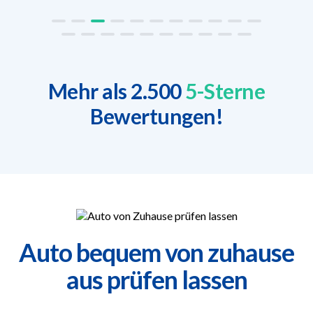
Mehr als 2.500
5-Sterne
Bewertungen!
Auto bequem von zuhause
aus prüfen lassen