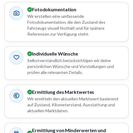
Fotodokumentation
Wir erstellen eine umfassende
Fotodokumentation, die den Zustand des
Fahrzeugs visuell festhält und für spätere
Referenzen zur Verfügung steht.
Individuelle Wünsche
Selbstverständlich berücksichtigen wir deine
persönlichen Wünsche und Vorstellungen und
prüfen alle relevanten Details.
Ermittlung des Marktwertes
Wir ermitteln den aktuellen Marktwert basierend
auf Zustand, Kilometerstand, Ausstattung und
aktuellen Marktdaten.
Ermittlung von Minderwerten und