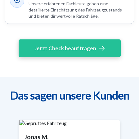
Unsere erfahrenen Fachleute geben eine
detaillierte Einschätzung des Fahrzeugzustands
und bieten dir wertvolle Ratschläge.
Jetzt Check beauftragen
Das sagen unsere Kunden
Sabine R.