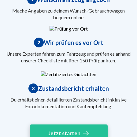
Mache Angaben zu deinem Wunsch-Gebrauchtwagen
bequem online.
Wir prüfen es vor Ort
2
Unsere Experten fahren zum Fahrzeug und prüfen es anhand
unserer Checkliste mit über 150 Prüfpunkten.
Zustandsbericht erhalten
3
Du erhältst einen detaillierten Zustandsbericht inklusive
Fotodokumentation und Kaufempfehlung.
Jetzt starten