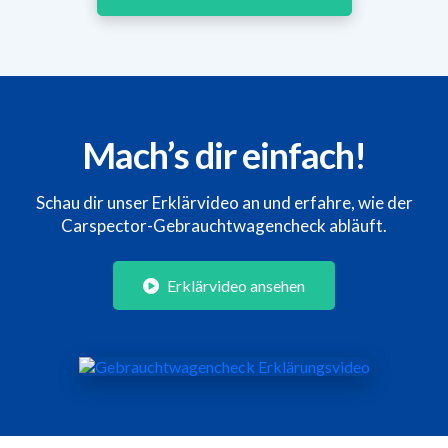
Mach’s dir einfach!
Schau dir unser Erklärvideo an und erfahre, wie der
Carspector-Gebrauchtwagencheck abläuft.
Erklärvideo ansehen