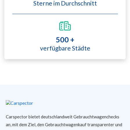
Sterne im Durchschnitt
500 +
verfügbare Städte
Carspector bietet deutschlandweit Gebrauchtwagenchecks
an, mit dem Ziel, den Gebrauchtwagenkauf transparenter und