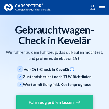
Gebrauchtwagen-
Check in Kevelär
Wir fahren zu dem Fahrzeug, das du kaufen möchtest,
und prüfen es direkt vor Ort.
Vor-Ort-Check in Kevelär
✓
Zustandsbericht nach TÜV-Richtlinien
✓
Wertermittlung inkl. Kostenprognose
✓
Fahrzeug prüfen lassen