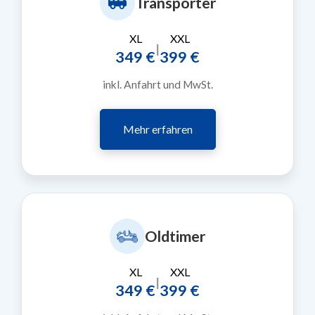
Transporter
XL
XXL
|
349 €
399 €
inkl. Anfahrt und MwSt.
Mehr erfahren
Oldtimer
XL
XXL
|
349 €
399 €