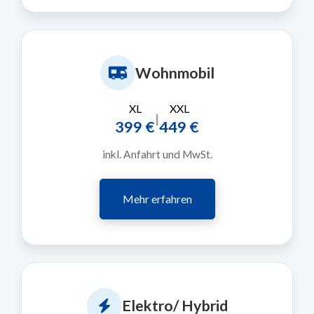
Wohnmobil
XL
XXL
|
399 €
449 €
inkl. Anfahrt und MwSt.
Mehr erfahren
Elektro/ Hybrid