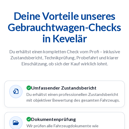
Deine Vorteile unseres
Gebrauchtwagen-Checks
in Kevelär
Du erhältst einen kompletten Check vom Profi – inklusive
Zustandsbericht, Technikprüfung, Probefahrt und klarer
Einschätzung, ob sich der Kauf wirklich lohnt.
Umfassender Zustandsbericht
Du erhältst einen professionellen Zustandsbericht
mit objektiver Bewertung des gesamten Fahrzeugs.
Dokumentenprüfung
Wir prüfen alle Fahrzeugdokumente wie