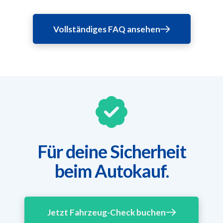
Vollständiges FAQ ansehen
Für deine Sicherheit
beim Autokauf.
Jetzt Fahrzeug-Check buchen