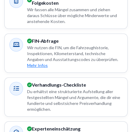
Folgekosten
Wir fassen alle Mängel zusammen und ziehen
daraus Schlüsse über mögliche Minderwerte und
anstehende Kosten.
FIN-Abfrage
Wir nutzen die FIN, um die Fahrzeughistorie,
Inspektionen, Kilometerstand, technische
Angaben und Ausstattungscodes zu überprüfen.
Mehr Infos
Verhandlungs-Checkliste
Du erhältst eine strukturierte Aufstellung aller
festgestellten Mängel und Argumente, die dir eine
fundierte und selbstsichere Preisverhandlung
ermöglichen.
Experteneinschätzung