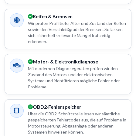
Reifen & Bremsen
Wir prüfen Profiltiefe, Alter und Zustand der Reifen
sowie den Verschleißgrad der Bremsen. So lassen
sich sicherheitsrelevante Mängel frühzeitig
erkennen.
Motor- & Elektronikdiagnose
Mit modernen Diagnosegeräten prüfen wir den
Zustand des Motors und der elektronischen
Systeme und identifizieren mögliche Fehler oder
Probleme.
OBD2-Fehlerspeicher
Über die OBD2-Schnittstelle lesen wir sämtliche
gespeicherten Fehlercodes aus, die auf Probleme in
Motorsteuerung, Abgasanlage oder anderen
Systemen hinweisen können.