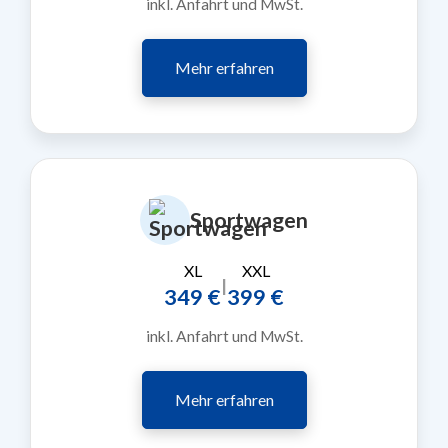
inkl. Anfahrt und MwSt.
Mehr erfahren
Sportwagen
XL
XXL
|
349 €
399 €
inkl. Anfahrt und MwSt.
Mehr erfahren