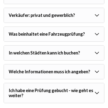
Verkäufer: privat und gewerblich?
Was beinhaltet eine Fahrzeugprüfung?
In welchen Städten kann ich buchen?
Welche Informationen muss ich angeben?
Ich habe eine Prüfung gebucht - wie geht es
weiter?