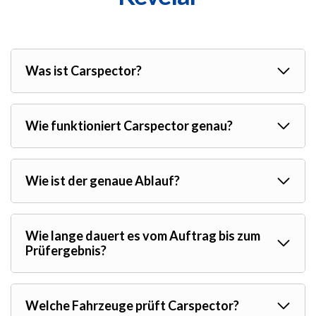
Was ist Carspector?
Wie funktioniert Carspector genau?
Wie ist der genaue Ablauf?
Wie lange dauert es vom Auftrag bis zum
Prüfergebnis?
Welche Fahrzeuge prüft Carspector?