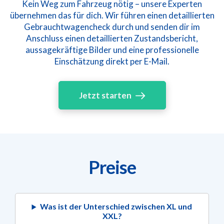
Kein Weg zum Fahrzeug nötig – unsere Experten
übernehmen das für dich. Wir führen einen detaillierten
Gebrauchtwagencheck durch und senden dir im
Anschluss einen detaillierten Zustandsbericht,
aussagekräftige Bilder und eine professionelle
Einschätzung direkt per E-Mail.
Jetzt starten
Preise
Was ist der Unterschied zwischen XL und
XXL?