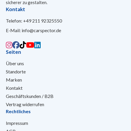
sicherer
zu gestalten.
Kontakt
Telefon:
+49 211 92325550
E-Mail:
info@carspector.de
Seiten
Über uns
Standorte
Marken
Kontakt
Geschäftskunden / B2B
Vertrag widerrufen
Rechtliches
Impressum