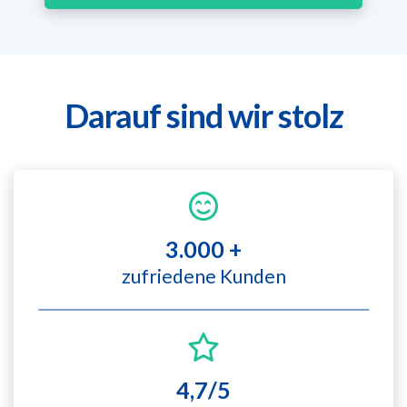
Darauf sind wir stolz
3.000 +
zufriedene Kunden
4,7/5