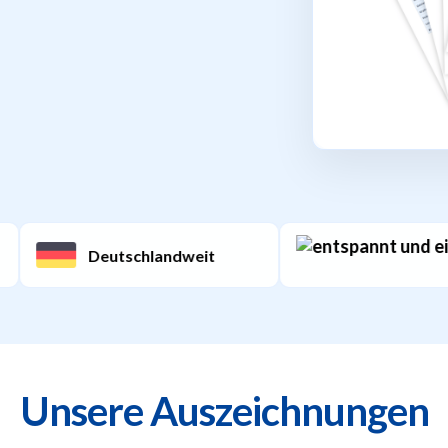
Deutschlandweit
Schne
Unsere Auszeichnungen