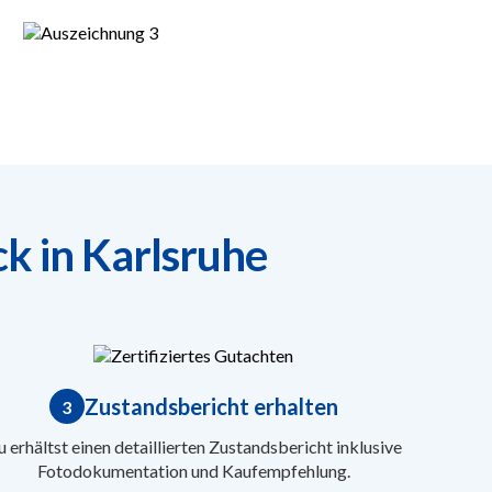
k in Karlsruhe
Zustandsbericht erhalten
3
 erhältst einen detaillierten Zustandsbericht inklusive
Fotodokumentation und Kaufempfehlung.