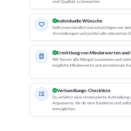
und Qualität zu bewerten.
Individuelle Wünsche
Selbstverständlich berücksichtigen wir d
Vorstellungen und prüfen alle relevanten De
Ermittlung von Minderwerten und
Wir fassen alle Mängel zusammen und zieh
mögliche Minderwerte und anstehende Ko
Verhandlungs-Checkliste
Du erhältst eine strukturierte Aufstellung 
Argumente, die dir eine fundierte und selb
ermöglichen.