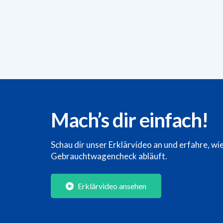
Mach’s dir einfach!
Schau dir unser Erklärvideo an und erfahre, wi
Gebrauchtwagencheck abläuft.
Erklärvideo ansehen