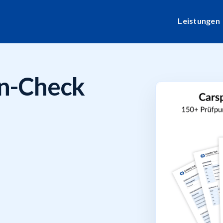
Leistungen
n-Check