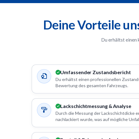
Deine Vorteile u
Du erhältst einen
Umfassender Zustandsbericht
Du erhältst einen professionellen Zustands
Bewertung des gesamten Fahrzeugs.
Lackschichtmessung & Analyse
Durch die Messung der Lackschichtdicke e
nachlackiert wurde, was auf mögliche Unfal