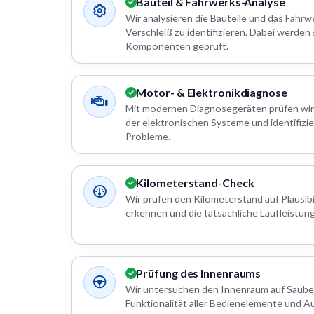
Bauteil & Fahrwerks-Analyse
Wir analysieren die Bauteile und das Fahr
Verschleiß zu identifizieren. Dabei werden
Komponenten geprüft.
Motor- & Elektronikdiagnose
Mit modernen Diagnosegeräten prüfen wir
der elektronischen Systeme und identifizi
Probleme.
Kilometerstand-Check
Wir prüfen den Kilometerstand auf Plausibi
erkennen und die tatsächliche Laufleistung
Prüfung des Innenraums
Wir untersuchen den Innenraum auf Saube
Funktionalität aller Bedienelemente und A