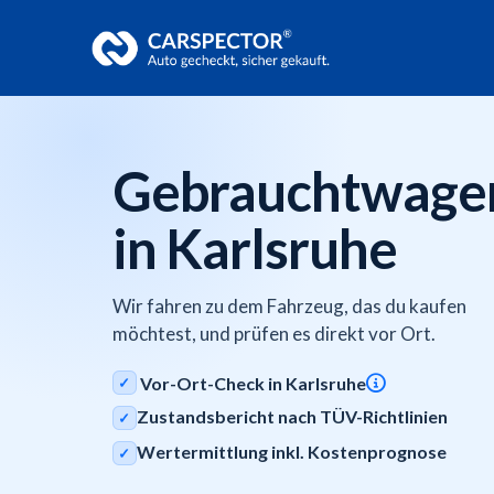
Gebrauchtwage
in Karlsruhe
Wir fahren zu dem Fahrzeug, das du kaufen
möchtest, und prüfen es direkt vor Ort.
Vor-Ort-Check in Karlsruhe
✓
Zustandsbericht nach TÜV-Richtlinien
✓
Wertermittlung inkl. Kostenprognose
✓