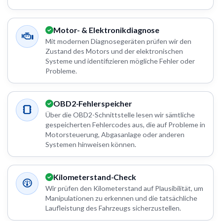
Motor- & Elektronikdiagnose
Mit modernen Diagnosegeräten prüfen wir den
Zustand des Motors und der elektronischen
Systeme und identifizieren mögliche Fehler oder
Probleme.
OBD2-Fehlerspeicher
Über die OBD2-Schnittstelle lesen wir sämtliche
gespeicherten Fehlercodes aus, die auf Probleme in
Motorsteuerung, Abgasanlage oder anderen
Systemen hinweisen können.
Kilometerstand-Check
Wir prüfen den Kilometerstand auf Plausibilität, um
Manipulationen zu erkennen und die tatsächliche
Laufleistung des Fahrzeugs sicherzustellen.