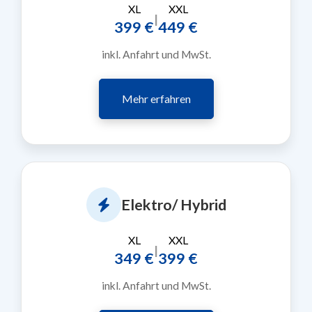
XL
XXL
|
399 €
449 €
inkl. Anfahrt und MwSt.
Mehr erfahren
Elektro/ Hybrid
XL
XXL
|
349 €
399 €
inkl. Anfahrt und MwSt.