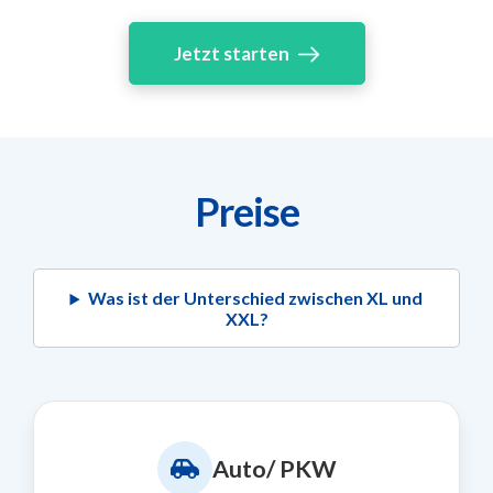
Jetzt starten
Preise
Was ist der Unterschied zwischen XL und
XXL?
Auto/ PKW