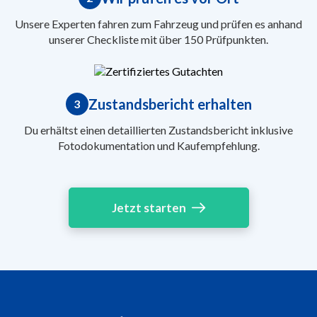
Unsere Experten fahren zum Fahrzeug und prüfen es anhand
unserer Checkliste mit über 150 Prüfpunkten.
Zustandsbericht erhalten
3
Du erhältst einen detaillierten Zustandsbericht inklusive
Fotodokumentation und Kaufempfehlung.
Jetzt starten