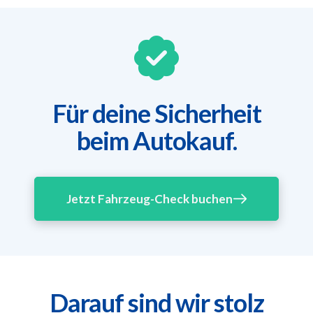
Für deine Sicherheit
beim Autokauf.
Jetzt Fahrzeug-Check buchen
Darauf sind wir stolz