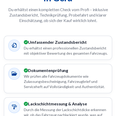
Du erhältst einen kompletten Check vom Profi – inklusive
Zustandsbericht, Technikprüfung, Probefahrt und klarer
Einschätzung, ob sich der Kauf wirklich lohnt.
Umfassender Zustandsbericht
Du erhältst einen professionellen Zustandsbericht
mit objektiver Bewertung des gesamten Fahrzeugs.
Dokumentenprüfung
Wir prüfen alle Fahrzeugdokumente wie
Zulassungsbescheinigung, Fahrzeugbrief und
Serviceheft auf Vollständigkeit und Authentizität.
Lackschichtmessung & Analyse
Durch die Messung der Lackschichtdicke erkennen
wir, ob das Fahrzeug nachlackiert wurde, was auf