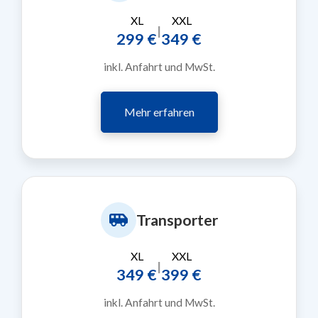
XL
XXL
|
299 €
349 €
inkl. Anfahrt und MwSt.
Mehr erfahren
Transporter
XL
XXL
|
349 €
399 €
inkl. Anfahrt und MwSt.