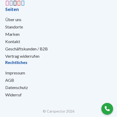
Seiten
Über uns
Standorte
Marken
Kontakt
Geschäftskunden / B2B
Vertrag widerrufen
Rechtliches
Impressum
AGB
Datenschutz
Widerruf
© Carspector 2026