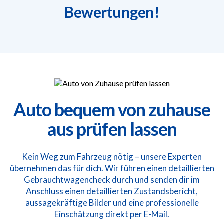
Bewertungen!
Auto bequem von zuhause
aus prüfen lassen
Kein Weg zum Fahrzeug nötig – unsere Experten
übernehmen das für dich. Wir führen einen detaillierten
Gebrauchtwagencheck durch und senden dir im
Anschluss einen detaillierten Zustandsbericht,
aussagekräftige Bilder und eine professionelle
Einschätzung direkt per E-Mail.