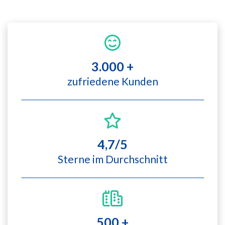
3.000 +
zufriedene Kunden
4,7/5
Sterne im Durchschnitt
500 +