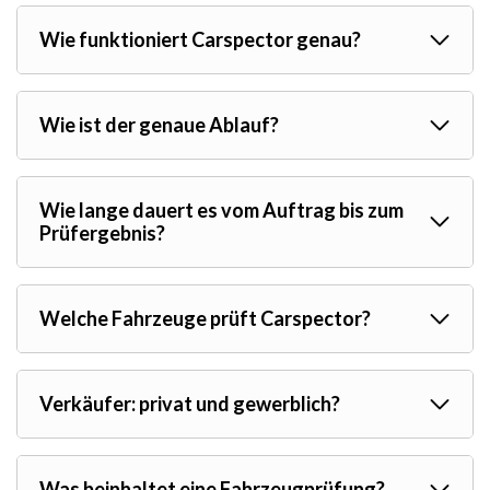
Wie funktioniert Carspector genau?
Wie ist der genaue Ablauf?
Wie lange dauert es vom Auftrag bis zum
Prüfergebnis?
Welche Fahrzeuge prüft Carspector?
Verkäufer: privat und gewerblich?
Was beinhaltet eine Fahrzeugprüfung?