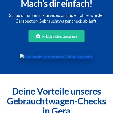
Mach’s dir einfach!
Schau dir unser Erklärvideo an und erfahre, wie der
Carspector-Gebrauchtwagencheck abläuft.
Erklärvideo ansehen
Deine Vorteile unseres
Gebrauchtwagen-Checks
in Gera