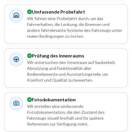
Umfassende Probefahrt
Wir führen eine Probefahrt durch, um das
Fahrverhalten, die Lenkung, die Bremsen und
andere fahrrelevante Systeme des Fahrzeugs unter
realen Bedingungen zu testen.
Prüfung des Innenraums
Wir untersuchen den Innenraum auf Sauberkeit,
Abnutzung und Funktionalität aller
Bedienelemente und Ausstattungsteile, um
Komfort und Qualität zu bewerten.
Fotodokumentation
Wir erstellen eine umfassende
Fotodokumentation, die den Zustand des
Fahrzeugs visuell festhält und für spätere
Referenzen zur Verfügung steht.