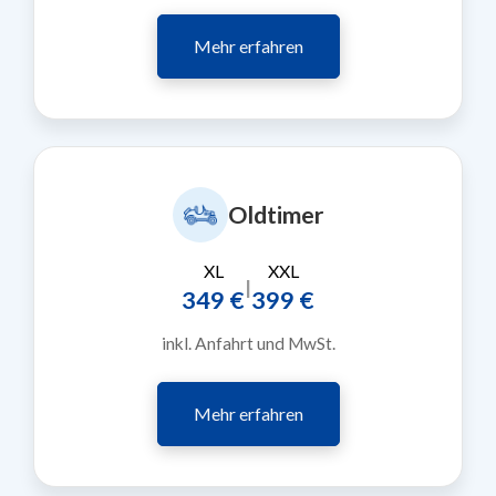
Mehr erfahren
Oldtimer
XL
XXL
|
349 €
399 €
inkl. Anfahrt und MwSt.
Mehr erfahren