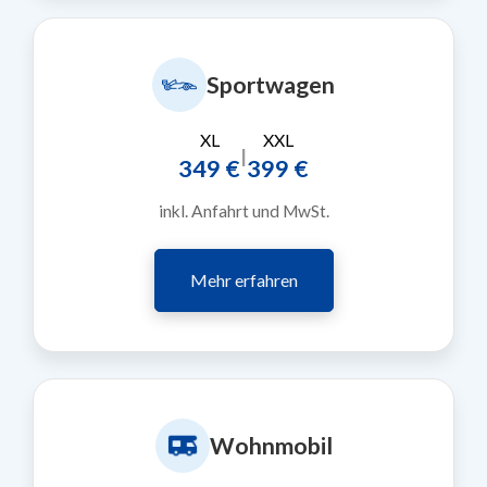
Sportwagen
XL
XXL
|
349 €
399 €
inkl. Anfahrt und MwSt.
Mehr erfahren
Wohnmobil