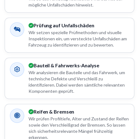
mögliche Unfallschäden hinweist.
Prüfung auf Unfallschäden
Wir setzen spezielle Prüfmethoden und visuelle
Inspektionen ein, um versteckte Unfallschäden am
Fahrzeug zu identifizieren und zu bewerten.
Bauteil & Fahrwerks-Analyse
Wir analysieren die Bauteile und das Fahrwerk, um
technische Defekte und Verschleiß zu
identifizieren. Dabei werden sämtliche relevanten
Komponenten geprüft.
Reifen & Bremsen
Wir prüfen Profiltiefe, Alter und Zustand der Reifen
sowie den Verschleißgrad der Bremsen. So lassen
sich sicherheitsrelevante Mängel frühzeitig
erkennen.