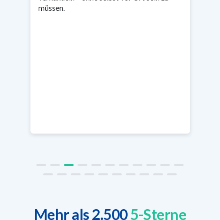
müssen.
Mehr als 2.500
5-Sterne