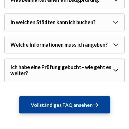
In welchen Städten kann ich buchen?
Welche Informationen muss ich angeben?
Ich habe eine Prüfung gebucht - wie geht es
weiter?
Vollständiges FAQ ansehen