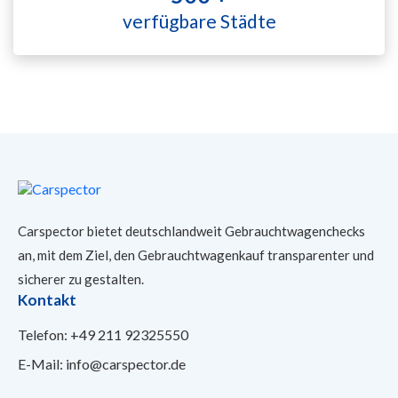
verfügbare Städte
Carspector bietet deutschlandweit Gebrauchtwagenchecks
an, mit dem Ziel, den Gebrauchtwagenkauf transparenter und
sicherer
zu gestalten.
Kontakt
Telefon:
+49 211 92325550
E-Mail:
info@carspector.de