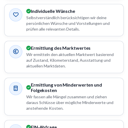
Individuelle Wünsche
Selbstverständlich berücksichtigen wir deine
persönlichen Wünsche und Vorstellungen und
prüfen alle relevanten Details.
Ermittlung des Marktwertes
Wir ermitteln den aktuellen Marktwert basierend
auf Zustand, Kilometerstand, Ausstattung und
aktuellen Marktdaten.
Ermittlung von Minderwerten und
Folgekosten
Wir fassen alle Mängel zusammen und ziehen
daraus Schlüsse über mögliche Minderwerte und
anstehende Kosten.
FIN-Abfrage