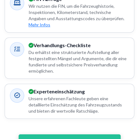
Wir nutzen die FIN, um die Fahrzeughistorie,
Inspektionen, Kilometerstand, technische
Angaben und Ausstattungscodes zu überprüfen.
Mehr Infos
Verhandlungs-Checkliste
Du erhältst eine strukturierte Aufstellung aller
festgestellten Mängel und Argumente, die dir eine
fundierte und selbstsichere Preisverhandlung
ermöglichen.
Experteneinschätzung
Unsere erfahrenen Fachleute geben eine
detaillierte Einschätzung des Fahrzeugzustands
und bieten dir wertvolle Ratschläge.