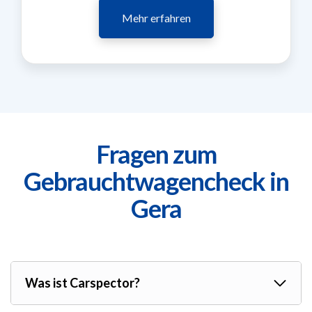
Mehr erfahren
Fragen zum
Gebrauchtwagencheck in
Gera
Was ist Carspector?