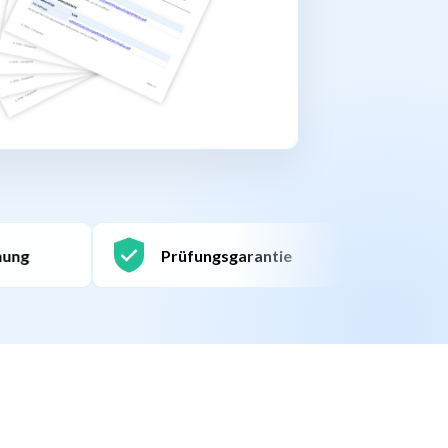
Prüfungsgarantie