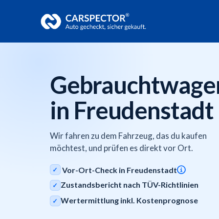
Gebrauchtwage
in Freudenstadt
Wir fahren zu dem Fahrzeug, das du kaufen
möchtest, und prüfen es direkt vor Ort.
Vor-Ort-Check in Freudenstadt
✓
Zustandsbericht nach TÜV-Richtlinien
✓
Wertermittlung inkl. Kostenprognose
✓