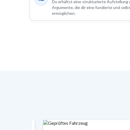
Du erhältst eine strukturierte Aufstellung 
Argumente, die dir eine fundierte und selb
ermöglichen.