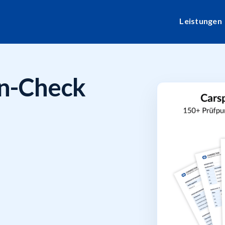
Leistungen
n-Check