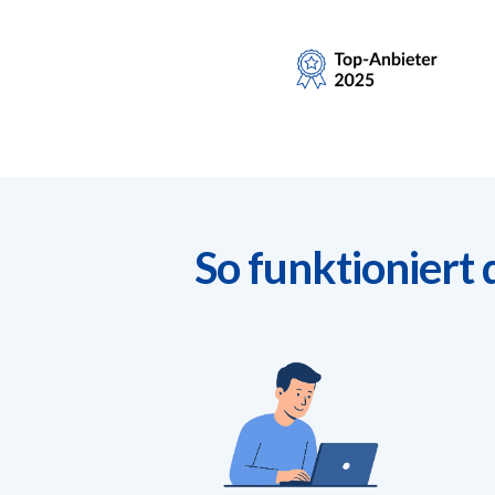
So funktioniert