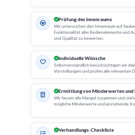
Prüfung des Innenraums
Wir untersuchen den Innenraum auf Saube
Funktionalität aller Bedienelemente und A
und Qualität zu bewerten.
Individuelle Wünsche
Selbstverständlich berücksichtigen wir d
Vorstellungen und prüfen alle relevanten De
Ermittlung von Minderwerten und
Wir fassen alle Mängel zusammen und zieh
mögliche Minderwerte und anstehende Ko
Verhandlungs-Checkliste