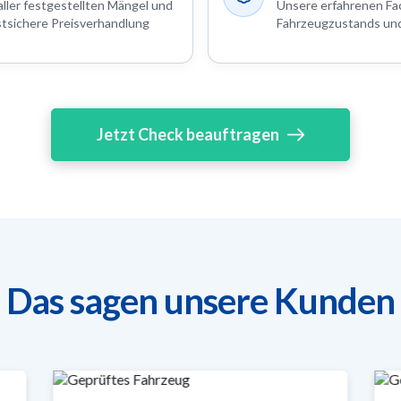
aller festgestellten Mängel und
Unsere erfahrenen Fac
stsichere Preisverhandlung
Fahrzeugzustands und 
Jetzt Check beauftragen
Das sagen unsere Kunden