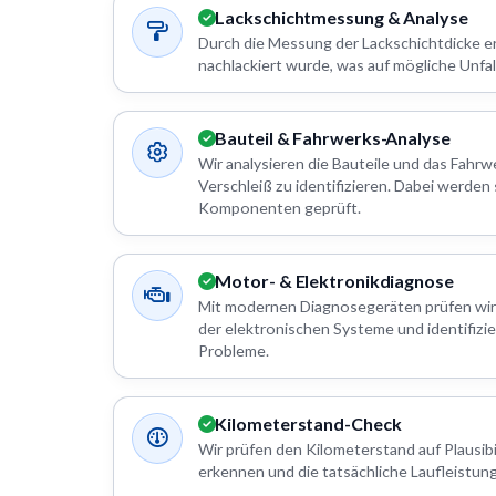
Lackschichtmessung & Analyse
Durch die Messung der Lackschichtdicke e
nachlackiert wurde, was auf mögliche Unfal
Bauteil & Fahrwerks-Analyse
Wir analysieren die Bauteile und das Fahr
Verschleiß zu identifizieren. Dabei werden
Komponenten geprüft.
Motor- & Elektronikdiagnose
Mit modernen Diagnosegeräten prüfen wir
der elektronischen Systeme und identifizi
Probleme.
Kilometerstand-Check
Wir prüfen den Kilometerstand auf Plausibi
erkennen und die tatsächliche Laufleistung