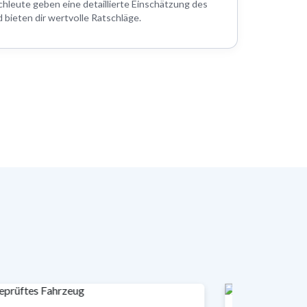
hleute geben eine detaillierte Einschätzung des
bieten dir wertvolle Ratschläge.