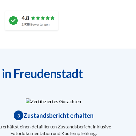
 in Freudenstadt
Zustandsbericht erhalten
3
 erhältst einen detaillierten Zustandsbericht inklusive
Fotodokumentation und Kaufempfehlung.