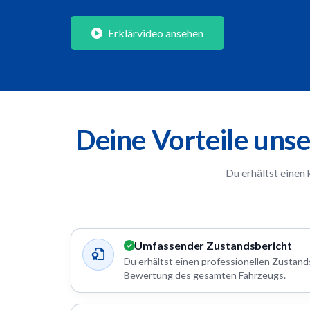
Erklärvideo ansehen
Deine Vorteile uns
Du erhältst einen
Umfassender Zustandsbericht
Du erhältst einen professionellen Zustands
Bewertung des gesamten Fahrzeugs.