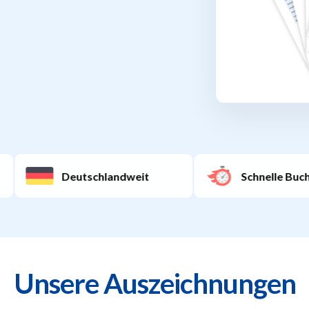
Deutschlandweit
Schnelle Buchung
Unsere Auszeichnungen