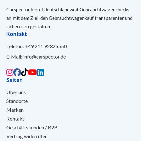
Carspector bietet deutschlandweit Gebrauchtwagenchecks
an, mit dem Ziel, den Gebrauchtwagenkauf transparenter und
sicherer
zu gestalten.
Kontakt
Telefon:
+49 211 92325550
E-Mail:
info@carspector.de
Seiten
Über uns
Standorte
Marken
Kontakt
Geschäftskunden / B2B
Vertrag widerrufen