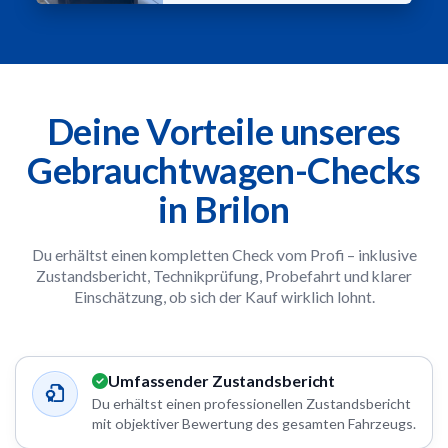
Deine Vorteile unseres
Gebrauchtwagen-Checks
in Brilon
Du erhältst einen kompletten Check vom Profi – inklusive
Zustandsbericht, Technikprüfung, Probefahrt und klarer
Einschätzung, ob sich der Kauf wirklich lohnt.
Umfassender Zustandsbericht
Du erhältst einen professionellen Zustandsbericht
mit objektiver Bewertung des gesamten Fahrzeugs.