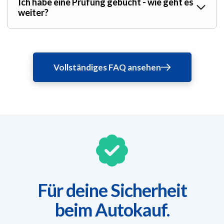
Ich habe eine Prüfung gebucht - wie geht es
weiter?
Vollständiges FAQ ansehen
Für deine Sicherheit
beim Autokauf.