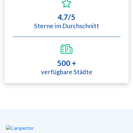
4,7/5
Sterne im Durchschnitt
500 +
verfügbare Städte