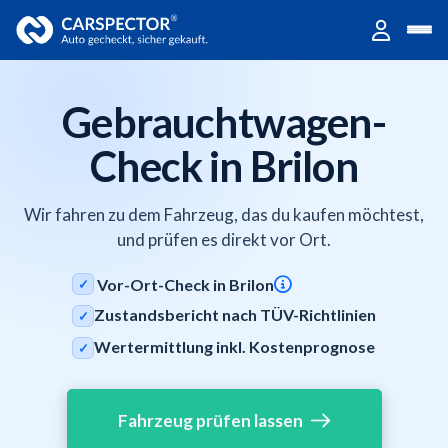
Gebrauchtwagen-
Check in Brilon
Wir fahren zu dem Fahrzeug, das du kaufen möchtest,
und prüfen es direkt vor Ort.
Vor-Ort-Check in Brilon
✓
Zustandsbericht nach TÜV-Richtlinien
✓
Wertermittlung inkl. Kostenprognose
✓
Fahrzeug prüfen lassen