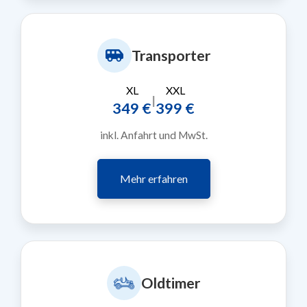
Transporter
XL
XXL
|
349 €
399 €
inkl. Anfahrt und MwSt.
Mehr erfahren
Oldtimer