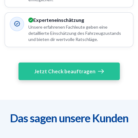
Experteneinschätzung
Unsere erfahrenen Fachleute geben eine
detaillierte Einschätzung des Fahrzeugzustands
und bieten dir wertvolle Ratschläge.
Jetzt Check beauftragen
Das sagen unsere Kunden