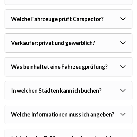
Welche Fahrzeuge prüft Carspector?
Verkäufer: privat und gewerblich?
Was beinhaltet eine Fahrzeugprüfung?
In welchen Städten kann ich buchen?
Welche Informationen muss ich angeben?