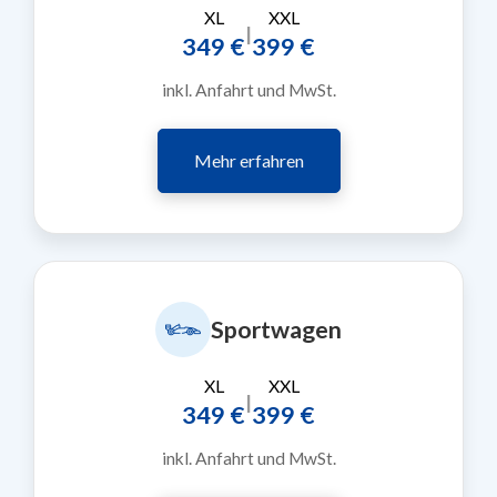
XL
XXL
|
349 €
399 €
inkl. Anfahrt und MwSt.
Mehr erfahren
Sportwagen
XL
XXL
|
349 €
399 €
inkl. Anfahrt und MwSt.