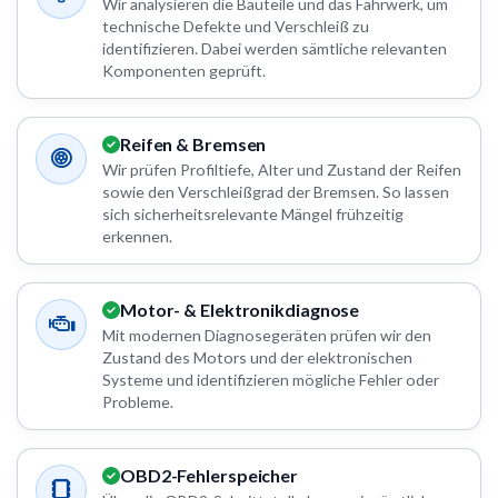
Wir analysieren die Bauteile und das Fahrwerk, um
technische Defekte und Verschleiß zu
identifizieren. Dabei werden sämtliche relevanten
Komponenten geprüft.
Reifen & Bremsen
Wir prüfen Profiltiefe, Alter und Zustand der Reifen
sowie den Verschleißgrad der Bremsen. So lassen
sich sicherheitsrelevante Mängel frühzeitig
erkennen.
Motor- & Elektronikdiagnose
Mit modernen Diagnosegeräten prüfen wir den
Zustand des Motors und der elektronischen
Systeme und identifizieren mögliche Fehler oder
Probleme.
OBD2-Fehlerspeicher