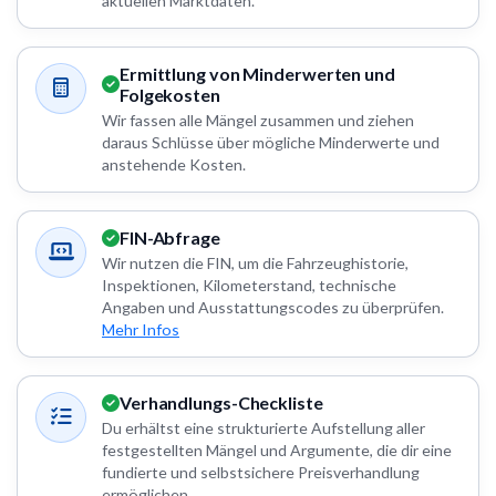
aktuellen Marktdaten.
Ermittlung von Minderwerten und
Folgekosten
Wir fassen alle Mängel zusammen und ziehen
daraus Schlüsse über mögliche Minderwerte und
anstehende Kosten.
FIN-Abfrage
Wir nutzen die FIN, um die Fahrzeughistorie,
Inspektionen, Kilometerstand, technische
Angaben und Ausstattungscodes zu überprüfen.
Mehr Infos
Verhandlungs-Checkliste
Du erhältst eine strukturierte Aufstellung aller
festgestellten Mängel und Argumente, die dir eine
fundierte und selbstsichere Preisverhandlung
ermöglichen.