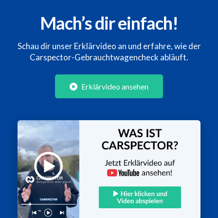
Mach’s dir einfach!
Schau dir unser Erklärvideo an und erfahre, wie der
Carspector-Gebrauchtwagencheck abläuft.
Erklärvideo ansehen