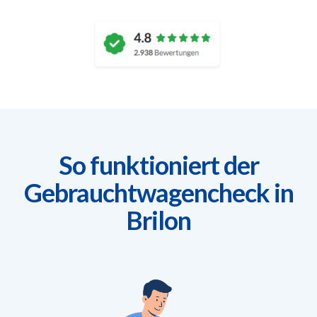
So funktioniert der
Gebrauchtwagencheck in
Brilon