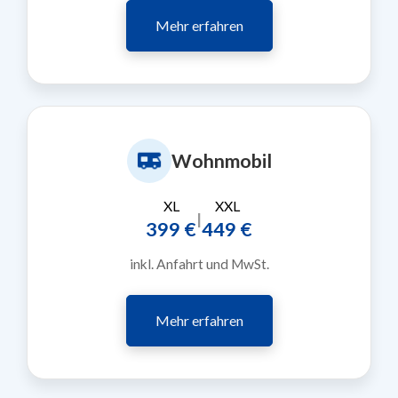
Mehr erfahren
Wohnmobil
XL
XXL
|
399 €
449 €
inkl. Anfahrt und MwSt.
Mehr erfahren