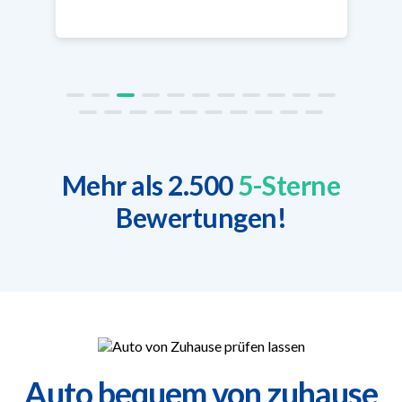
Mehr als 2.500
5-Sterne
Bewertungen!
Auto bequem von zuhause