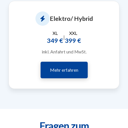
Elektro/ Hybrid
XL
XXL
|
349 €
399 €
inkl. Anfahrt und MwSt.
Mehr erfahren
Fragen zum