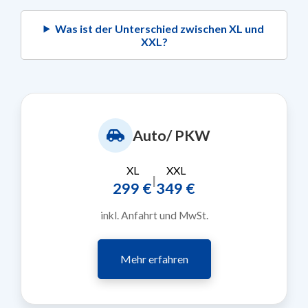
Was ist der Unterschied zwischen XL und
XXL?
Auto/ PKW
XL
XXL
|
299 €
349 €
inkl. Anfahrt und MwSt.
Mehr erfahren