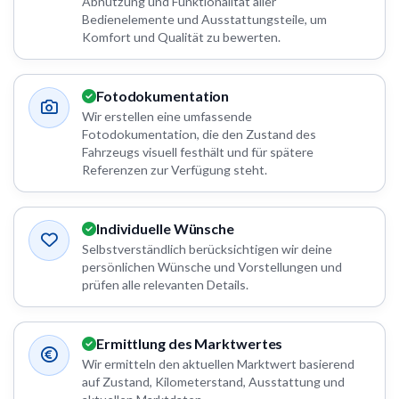
Abnutzung und Funktionalität aller
Bedienelemente und Ausstattungsteile, um
Komfort und Qualität zu bewerten.
Fotodokumentation
Wir erstellen eine umfassende
Fotodokumentation, die den Zustand des
Fahrzeugs visuell festhält und für spätere
Referenzen zur Verfügung steht.
Individuelle Wünsche
Selbstverständlich berücksichtigen wir deine
persönlichen Wünsche und Vorstellungen und
prüfen alle relevanten Details.
Ermittlung des Marktwertes
Wir ermitteln den aktuellen Marktwert basierend
auf Zustand, Kilometerstand, Ausstattung und