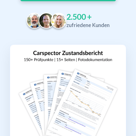
2.500
+
zufriedene Kunden