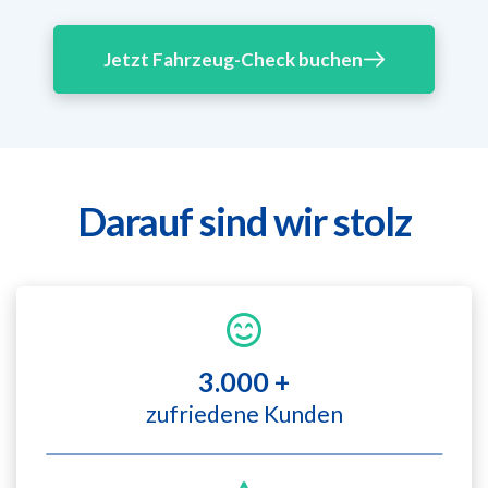
Jetzt Fahrzeug-Check buchen
Darauf sind wir stolz
3.000 +
zufriedene Kunden