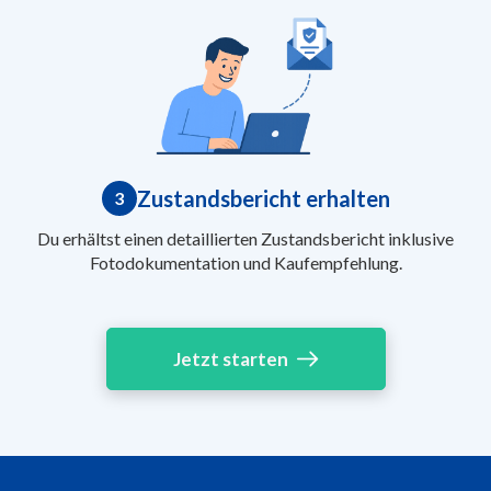
Zustandsbericht erhalten
3
Du erhältst einen detaillierten Zustandsbericht inklusive
Fotodokumentation und Kaufempfehlung.
Jetzt starten