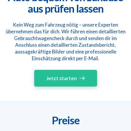
aus prüfen lassen
Kein Weg zum Fahrzeug nötig – unsere Experten
übernehmen das für dich. Wir führen einen detaillierten
Gebrauchtwagencheck durch und senden dir im
Anschluss einen detaillierten Zustandsbericht,
aussagekräftige Bilder und eine professionelle
Einschätzung direkt per E-Mail.
Jetzt starten
Preise