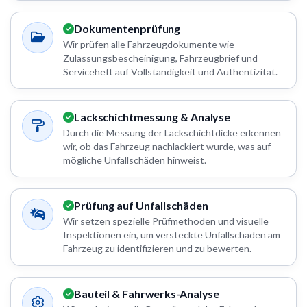
Dokumentenprüfung
Wir prüfen alle Fahrzeugdokumente wie
Zulassungsbescheinigung, Fahrzeugbrief und
Serviceheft auf Vollständigkeit und Authentizität.
Lackschichtmessung & Analyse
Durch die Messung der Lackschichtdicke erkennen
wir, ob das Fahrzeug nachlackiert wurde, was auf
mögliche Unfallschäden hinweist.
Prüfung auf Unfallschäden
Wir setzen spezielle Prüfmethoden und visuelle
Inspektionen ein, um versteckte Unfallschäden am
Fahrzeug zu identifizieren und zu bewerten.
Bauteil & Fahrwerks-Analyse