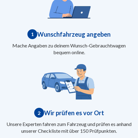
Wunschfahrzeug angeben
1
Mache Angaben zu deinem Wunsch-Gebrauchtwagen
bequem online.
Wir prüfen es vor Ort
2
Unsere Experten fahren zum Fahrzeug und prüfen es anhand
unserer Checkliste mit über 150 Prüfpunkten.