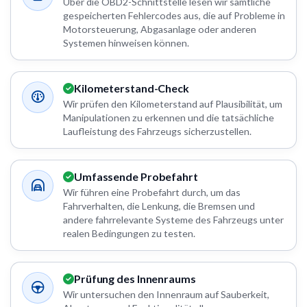
Über die OBD2-Schnittstelle lesen wir sämtliche
gespeicherten Fehlercodes aus, die auf Probleme in
Motorsteuerung, Abgasanlage oder anderen
Systemen hinweisen können.
Kilometerstand-Check
Wir prüfen den Kilometerstand auf Plausibilität, um
Manipulationen zu erkennen und die tatsächliche
Laufleistung des Fahrzeugs sicherzustellen.
Umfassende Probefahrt
Wir führen eine Probefahrt durch, um das
Fahrverhalten, die Lenkung, die Bremsen und
andere fahrrelevante Systeme des Fahrzeugs unter
realen Bedingungen zu testen.
Prüfung des Innenraums
Wir untersuchen den Innenraum auf Sauberkeit,