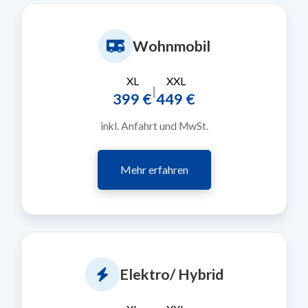
Wohnmobil
XL
XXL
|
399 €
449 €
inkl. Anfahrt und MwSt.
Mehr erfahren
Elektro/ Hybrid