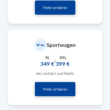
Mehr erfahren
Sportwagen
XL
XXL
|
349 €
399 €
inkl. Anfahrt und MwSt.
Mehr erfahren