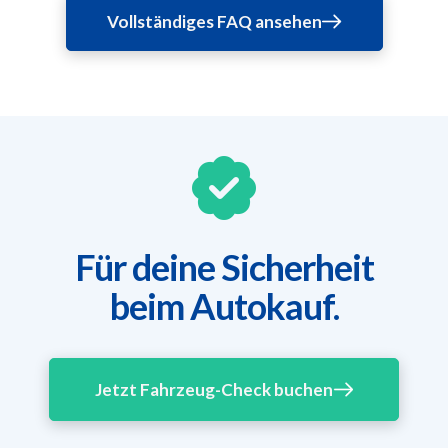
Vollständiges FAQ ansehen
Für deine Sicherheit
beim Autokauf.
Jetzt Fahrzeug-Check buchen