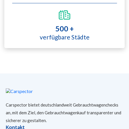
500 +
verfügbare Städte
Carspector bietet deutschlandweit Gebrauchtwagenchecks
an, mit dem Ziel, den Gebrauchtwagenkauf transparenter und
sicherer
zu gestalten.
Kontakt