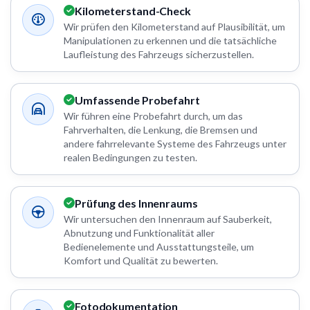
Kilometerstand-Check
Wir prüfen den Kilometerstand auf Plausibilität, um
Manipulationen zu erkennen und die tatsächliche
Laufleistung des Fahrzeugs sicherzustellen.
Umfassende Probefahrt
Wir führen eine Probefahrt durch, um das
Fahrverhalten, die Lenkung, die Bremsen und
andere fahrrelevante Systeme des Fahrzeugs unter
realen Bedingungen zu testen.
Prüfung des Innenraums
Wir untersuchen den Innenraum auf Sauberkeit,
Abnutzung und Funktionalität aller
Bedienelemente und Ausstattungsteile, um
Komfort und Qualität zu bewerten.
Fotodokumentation