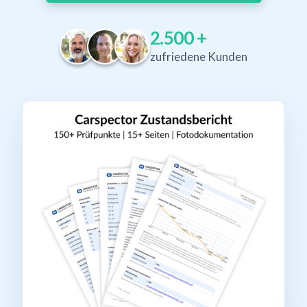
2.500
+
zufriedene Kunden