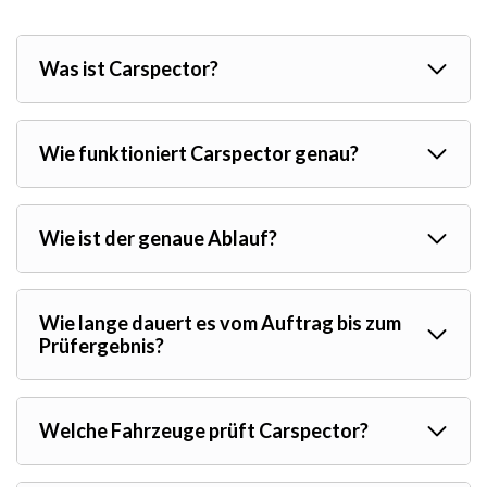
Was ist Carspector?
Wie funktioniert Carspector genau?
Wie ist der genaue Ablauf?
Wie lange dauert es vom Auftrag bis zum
Prüfergebnis?
Welche Fahrzeuge prüft Carspector?