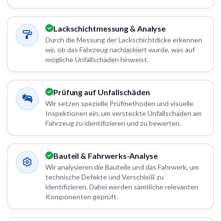
Lackschichtmessung & Analyse
Durch die Messung der Lackschichtdicke erkennen
wir, ob das Fahrzeug nachlackiert wurde, was auf
mögliche Unfallschäden hinweist.
Prüfung auf Unfallschäden
Wir setzen spezielle Prüfmethoden und visuelle
Inspektionen ein, um versteckte Unfallschäden am
Fahrzeug zu identifizieren und zu bewerten.
Bauteil & Fahrwerks-Analyse
Wir analysieren die Bauteile und das Fahrwerk, um
technische Defekte und Verschleiß zu
identifizieren. Dabei werden sämtliche relevanten
Komponenten geprüft.