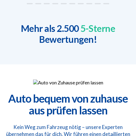
Mehr als 2.500
5-Sterne
Bewertungen!
Auto bequem von zuhause
aus prüfen lassen
Kein Weg zum Fahrzeug nötig – unsere Experten
übernehmen das für dich. Wir führen einen detaillierten