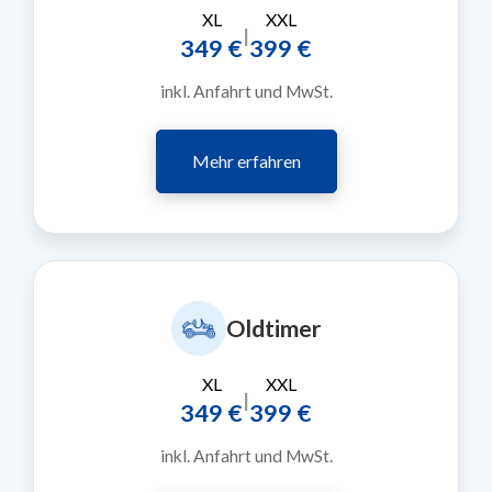
XL
XXL
|
349 €
399 €
inkl. Anfahrt und MwSt.
Mehr erfahren
Oldtimer
XL
XXL
|
349 €
399 €
inkl. Anfahrt und MwSt.