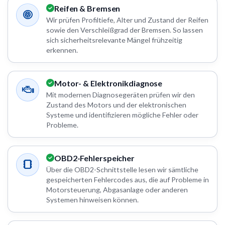
Reifen & Bremsen
Wir prüfen Profiltiefe, Alter und Zustand der Reifen
sowie den Verschleißgrad der Bremsen. So lassen
sich sicherheitsrelevante Mängel frühzeitig
erkennen.
Motor- & Elektronikdiagnose
Mit modernen Diagnosegeräten prüfen wir den
Zustand des Motors und der elektronischen
Systeme und identifizieren mögliche Fehler oder
Probleme.
OBD2-Fehlerspeicher
Über die OBD2-Schnittstelle lesen wir sämtliche
gespeicherten Fehlercodes aus, die auf Probleme in
Motorsteuerung, Abgasanlage oder anderen
Systemen hinweisen können.