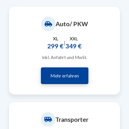
Auto/ PKW
XL
XXL
|
299 €
349 €
inkl. Anfahrt und MwSt.
Mehr erfahren
Transporter