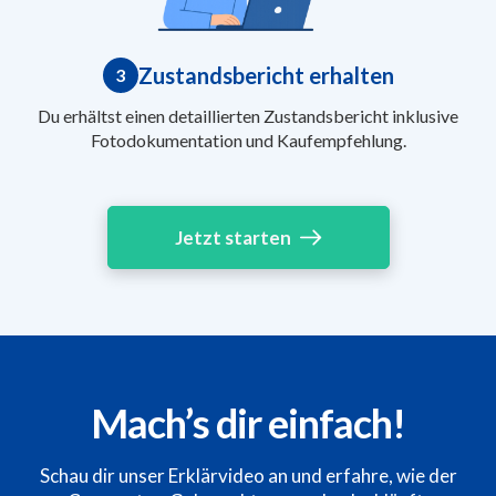
Zustandsbericht erhalten
3
Du erhältst einen detaillierten Zustandsbericht inklusive
Fotodokumentation und Kaufempfehlung.
Jetzt starten
Mach’s dir einfach!
Schau dir unser Erklärvideo an und erfahre, wie der