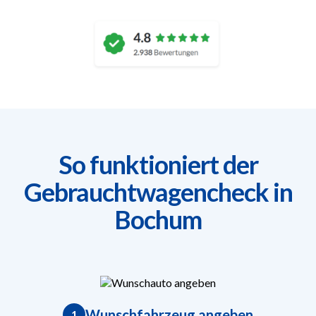
So funktioniert der
Gebrauchtwagencheck in
Bochum
Wunschfahrzeug angeben
1