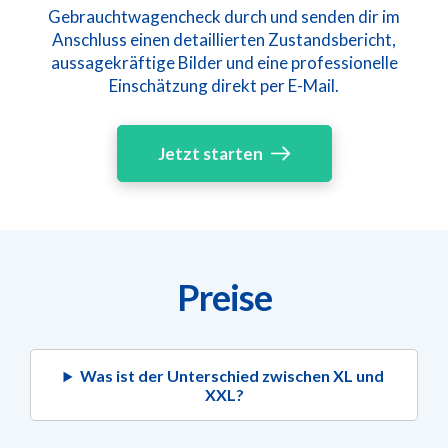
Gebrauchtwagencheck durch und senden dir im
Anschluss einen detaillierten Zustandsbericht,
aussagekräftige Bilder und eine professionelle
Einschätzung direkt per E-Mail.
Jetzt starten
Preise
Was ist der Unterschied zwischen XL und
XXL?