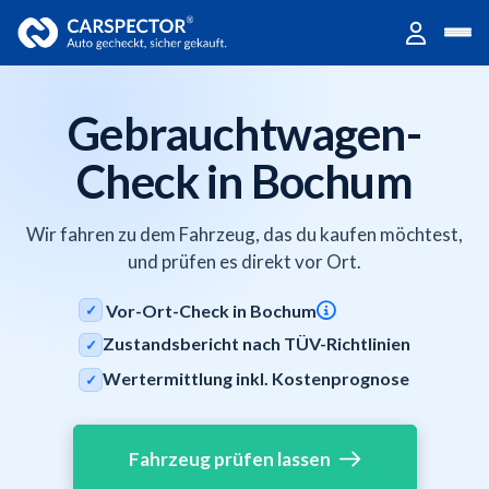
Gebrauchtwagen-
Check in Bochum
Wir fahren zu dem Fahrzeug, das du kaufen möchtest,
und prüfen es direkt vor Ort.
Vor-Ort-Check in Bochum
✓
Zustandsbericht nach TÜV-Richtlinien
✓
Wertermittlung inkl. Kostenprognose
✓
Fahrzeug prüfen lassen