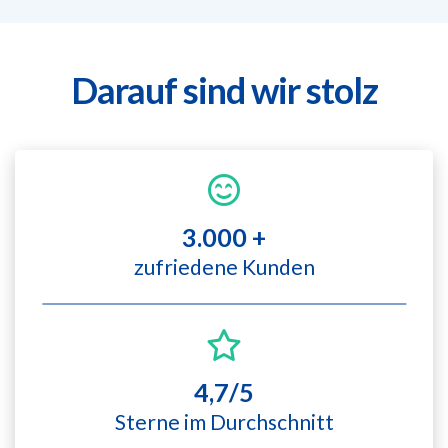
Darauf sind wir stolz
3.000 +
zufriedene Kunden
4,7/5
Sterne im Durchschnitt