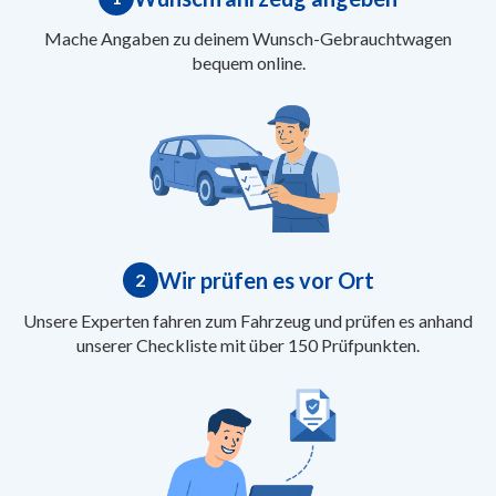
Mache Angaben zu deinem Wunsch-Gebrauchtwagen
bequem online.
Wir prüfen es vor Ort
2
Unsere Experten fahren zum Fahrzeug und prüfen es anhand
unserer Checkliste mit über 150 Prüfpunkten.