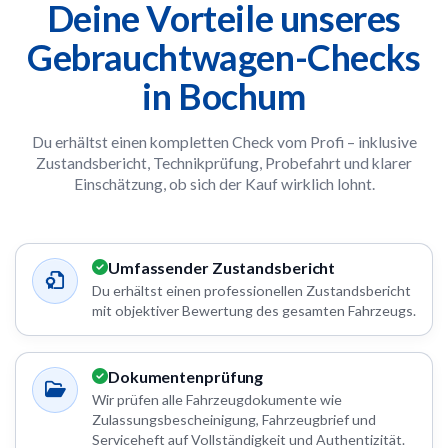
Deine Vorteile unseres
Gebrauchtwagen-Checks
in Bochum
Du erhältst einen kompletten Check vom Profi – inklusive
Zustandsbericht, Technikprüfung, Probefahrt und klarer
Einschätzung, ob sich der Kauf wirklich lohnt.
Umfassender Zustandsbericht
Du erhältst einen professionellen Zustandsbericht
mit objektiver Bewertung des gesamten Fahrzeugs.
Dokumentenprüfung
Wir prüfen alle Fahrzeugdokumente wie
Zulassungsbescheinigung, Fahrzeugbrief und
Serviceheft auf Vollständigkeit und Authentizität.