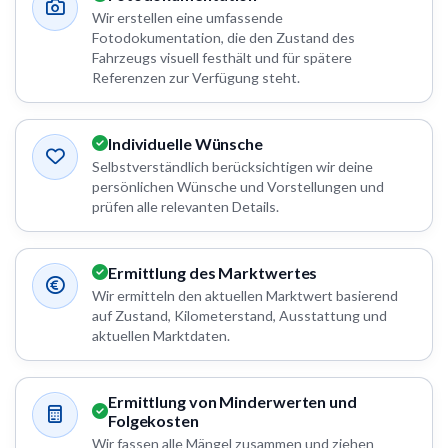
Wir erstellen eine umfassende
Fotodokumentation, die den Zustand des
Fahrzeugs visuell festhält und für spätere
Referenzen zur Verfügung steht.
Individuelle Wünsche
Selbstverständlich berücksichtigen wir deine
persönlichen Wünsche und Vorstellungen und
prüfen alle relevanten Details.
Ermittlung des Marktwertes
Wir ermitteln den aktuellen Marktwert basierend
auf Zustand, Kilometerstand, Ausstattung und
aktuellen Marktdaten.
Ermittlung von Minderwerten und
Folgekosten
Wir fassen alle Mängel zusammen und ziehen