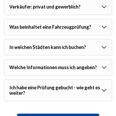
Verkäufer: privat und gewerblich?
Was beinhaltet eine Fahrzeugprüfung?
In welchen Städten kann ich buchen?
Welche Informationen muss ich angeben?
Ich habe eine Prüfung gebucht - wie geht es
weiter?