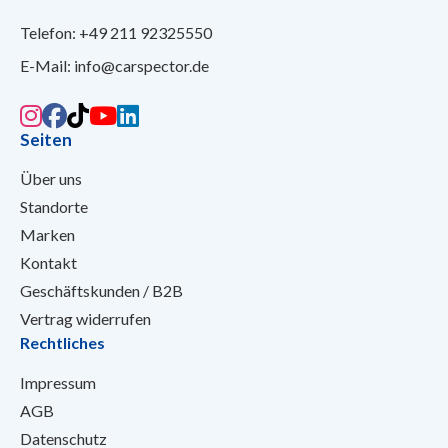
Telefon:
+49 211 92325550
E-Mail:
info@carspector.de
Seiten
Über uns
Standorte
Marken
Kontakt
Geschäftskunden / B2B
Vertrag widerrufen
Rechtliches
Impressum
AGB
Datenschutz