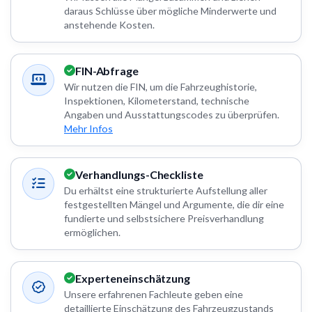
daraus Schlüsse über mögliche Minderwerte und
anstehende Kosten.
FIN-Abfrage
Wir nutzen die FIN, um die Fahrzeughistorie,
Inspektionen, Kilometerstand, technische
Angaben und Ausstattungscodes zu überprüfen.
Mehr Infos
Verhandlungs-Checkliste
Du erhältst eine strukturierte Aufstellung aller
festgestellten Mängel und Argumente, die dir eine
fundierte und selbstsichere Preisverhandlung
ermöglichen.
Experteneinschätzung
Unsere erfahrenen Fachleute geben eine
detaillierte Einschätzung des Fahrzeugzustands