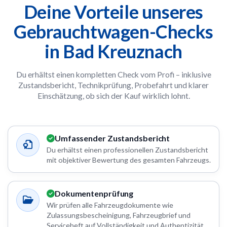
Deine Vorteile unseres
Gebrauchtwagen-Checks
in Bad Kreuznach
Du erhältst einen kompletten Check vom Profi – inklusive
Zustandsbericht, Technikprüfung, Probefahrt und klarer
Einschätzung, ob sich der Kauf wirklich lohnt.
Umfassender Zustandsbericht
Du erhältst einen professionellen Zustandsbericht
mit objektiver Bewertung des gesamten Fahrzeugs.
Dokumentenprüfung
Wir prüfen alle Fahrzeugdokumente wie
Zulassungsbescheinigung, Fahrzeugbrief und
Serviceheft auf Vollständigkeit und Authentizität.