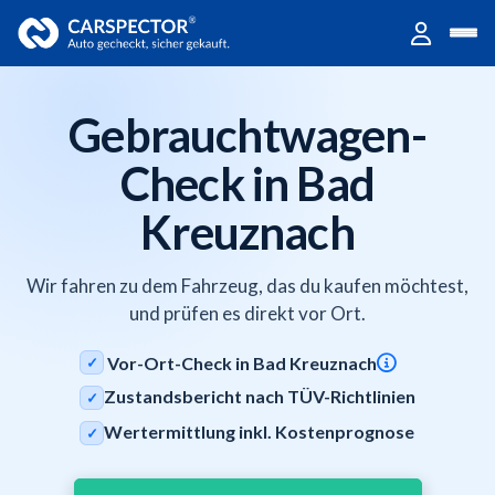
Gebrauchtwagen-
Check in Bad
Kreuznach
Wir fahren zu dem Fahrzeug, das du kaufen möchtest,
und prüfen es direkt vor Ort.
Vor-Ort-Check in Bad Kreuznach
✓
Zustandsbericht nach TÜV-Richtlinien
✓
Wertermittlung inkl. Kostenprognose
✓