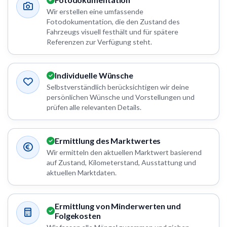
Wir erstellen eine umfassende
Fotodokumentation, die den Zustand des
Fahrzeugs visuell festhält und für spätere
Referenzen zur Verfügung steht.
Individuelle Wünsche
Selbstverständlich berücksichtigen wir deine
persönlichen Wünsche und Vorstellungen und
prüfen alle relevanten Details.
Ermittlung des Marktwertes
Wir ermitteln den aktuellen Marktwert basierend
auf Zustand, Kilometerstand, Ausstattung und
aktuellen Marktdaten.
Ermittlung von Minderwerten und
Folgekosten