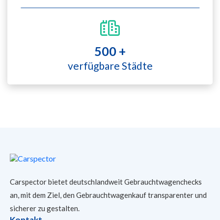
500 +
verfügbare Städte
Carspector bietet deutschlandweit Gebrauchtwagenchecks
an, mit dem Ziel, den Gebrauchtwagenkauf transparenter und
sicherer
zu gestalten.
Kontakt