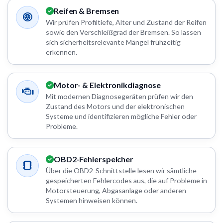
Reifen & Bremsen
Wir prüfen Profiltiefe, Alter und Zustand der Reifen
sowie den Verschleißgrad der Bremsen. So lassen
sich sicherheitsrelevante Mängel frühzeitig
erkennen.
Motor- & Elektronikdiagnose
Mit modernen Diagnosegeräten prüfen wir den
Zustand des Motors und der elektronischen
Systeme und identifizieren mögliche Fehler oder
Probleme.
OBD2-Fehlerspeicher
Über die OBD2-Schnittstelle lesen wir sämtliche
gespeicherten Fehlercodes aus, die auf Probleme in
Motorsteuerung, Abgasanlage oder anderen
Systemen hinweisen können.