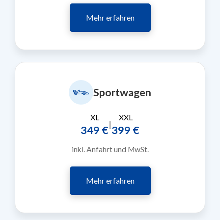
Mehr erfahren
Sportwagen
XL
XXL
|
349 €
399 €
inkl. Anfahrt und MwSt.
Mehr erfahren