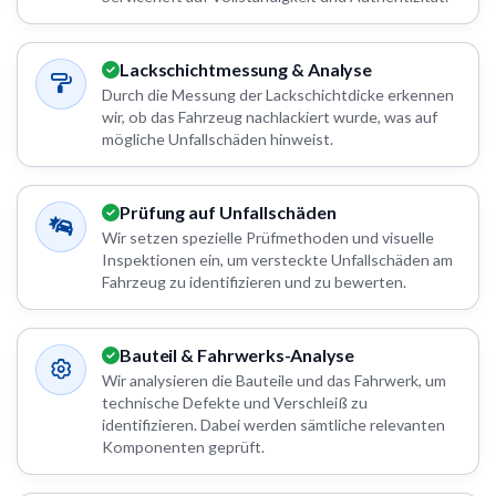
Lackschichtmessung & Analyse
Durch die Messung der Lackschichtdicke erkennen
wir, ob das Fahrzeug nachlackiert wurde, was auf
mögliche Unfallschäden hinweist.
Prüfung auf Unfallschäden
Wir setzen spezielle Prüfmethoden und visuelle
Inspektionen ein, um versteckte Unfallschäden am
Fahrzeug zu identifizieren und zu bewerten.
Bauteil & Fahrwerks-Analyse
Wir analysieren die Bauteile und das Fahrwerk, um
technische Defekte und Verschleiß zu
identifizieren. Dabei werden sämtliche relevanten
Komponenten geprüft.