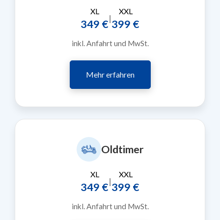
XL
XXL
|
349 €
399 €
inkl. Anfahrt und MwSt.
Mehr erfahren
Oldtimer
XL
XXL
|
349 €
399 €
inkl. Anfahrt und MwSt.