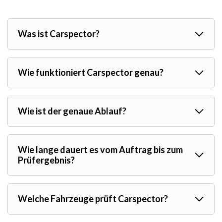
Was ist Carspector?
Wie funktioniert Carspector genau?
Wie ist der genaue Ablauf?
Wie lange dauert es vom Auftrag bis zum
Prüfergebnis?
Welche Fahrzeuge prüft Carspector?