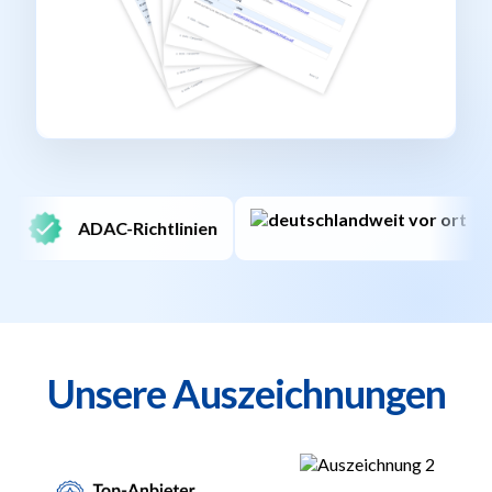
Deutschlandweit
Unsere Auszeichnungen