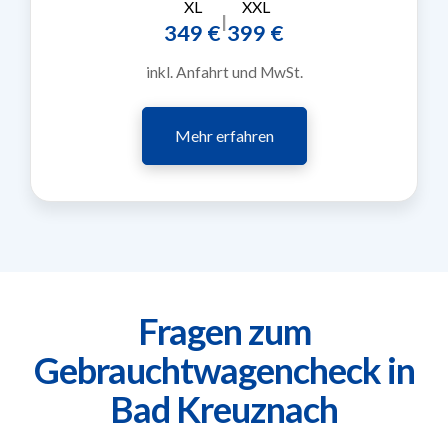
XL
XXL
|
349 €
399 €
inkl. Anfahrt und MwSt.
Mehr erfahren
Fragen zum
Gebrauchtwagencheck in
Bad Kreuznach