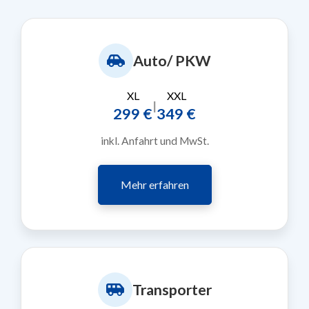
Auto/ PKW
XL
XXL
|
299 €
349 €
inkl. Anfahrt und MwSt.
Mehr erfahren
Transporter