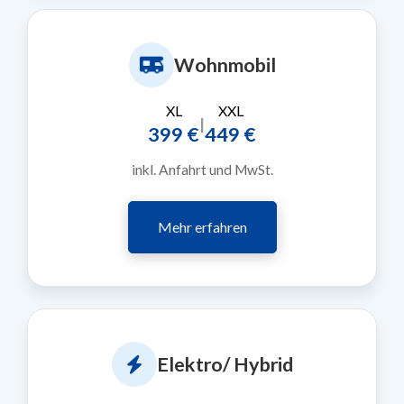
Wohnmobil
XL
XXL
|
399 €
449 €
inkl. Anfahrt und MwSt.
Mehr erfahren
Elektro/ Hybrid