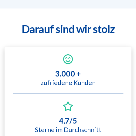
Darauf sind wir stolz
3.000 +
zufriedene Kunden
4,7/5
Sterne im Durchschnitt