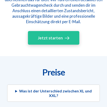
Gebrauchtwagencheck durch und senden dir im
Anschluss einen detaillierten Zustandsbericht,
aussagekräftige Bilder und eine professionelle
Einschätzung direkt per E-Mail.
Jetzt starten
Preise
Was ist der Unterschied zwischen XL und
XXL?