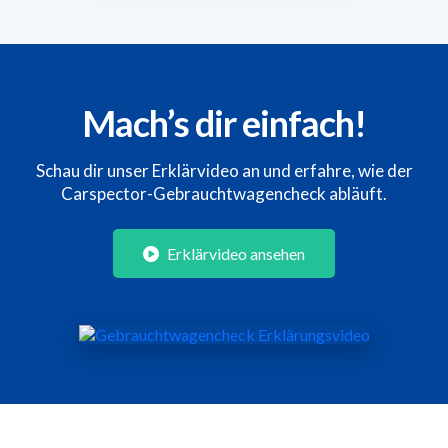
Mach’s dir einfach!
Schau dir unser Erklärvideo an und erfahre, wie der
Carspector-Gebrauchtwagencheck abläuft.
Erklärvideo ansehen