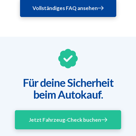
Vollständiges FAQ ansehen
Für deine Sicherheit
beim Autokauf.
Jetzt Fahrzeug-Check buchen