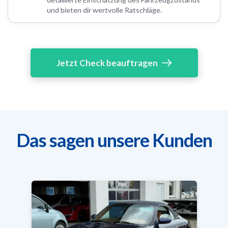
und bieten dir wertvolle Ratschläge.
Jetzt Check beauftragen
Das sagen unsere Kunden