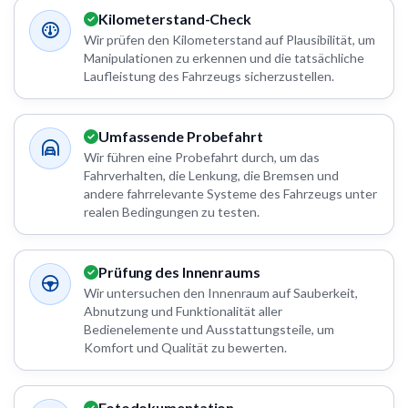
Kilometerstand-Check
Wir prüfen den Kilometerstand auf Plausibilität, um
Manipulationen zu erkennen und die tatsächliche
Laufleistung des Fahrzeugs sicherzustellen.
Umfassende Probefahrt
Wir führen eine Probefahrt durch, um das
Fahrverhalten, die Lenkung, die Bremsen und
andere fahrrelevante Systeme des Fahrzeugs unter
realen Bedingungen zu testen.
Prüfung des Innenraums
Wir untersuchen den Innenraum auf Sauberkeit,
Abnutzung und Funktionalität aller
Bedienelemente und Ausstattungsteile, um
Komfort und Qualität zu bewerten.
Fotodokumentation