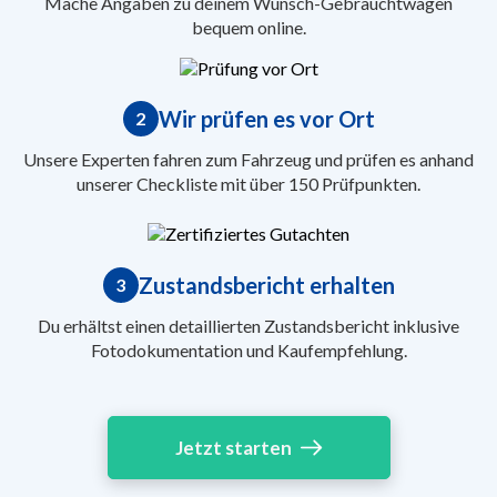
Mache Angaben zu deinem Wunsch-Gebrauchtwagen
bequem online.
Wir prüfen es vor Ort
2
Unsere Experten fahren zum Fahrzeug und prüfen es anhand
unserer Checkliste mit über 150 Prüfpunkten.
Zustandsbericht erhalten
3
Du erhältst einen detaillierten Zustandsbericht inklusive
Fotodokumentation und Kaufempfehlung.
Jetzt starten