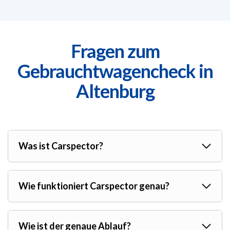
Fragen zum
Gebrauchtwagencheck in
Altenburg
Was ist Carspector?
Wie funktioniert Carspector genau?
Wie ist der genaue Ablauf?