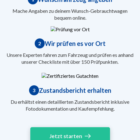
Mache Angaben zu deinem Wunsch-Gebrauchtwagen
bequem online.
Wir prüfen es vor Ort
2
Unsere Experten fahren zum Fahrzeug und prüfen es anhand
unserer Checkliste mit über 150 Prüfpunkten.
Zustandsbericht erhalten
3
Du erhältst einen detaillierten Zustandsbericht inklusive
Fotodokumentation und Kaufempfehlung.
Jetzt starten