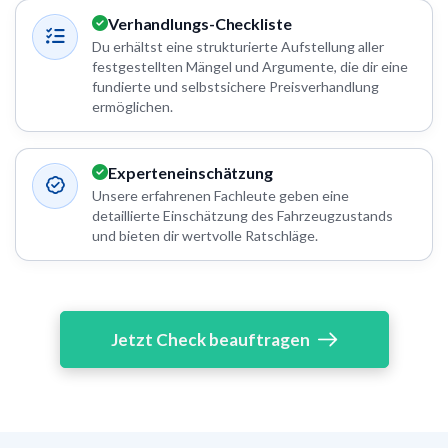
Verhandlungs-Checkliste
Du erhältst eine strukturierte Aufstellung aller
festgestellten Mängel und Argumente, die dir eine
fundierte und selbstsichere Preisverhandlung
ermöglichen.
Experteneinschätzung
Unsere erfahrenen Fachleute geben eine
detaillierte Einschätzung des Fahrzeugzustands
und bieten dir wertvolle Ratschläge.
Jetzt Check beauftragen