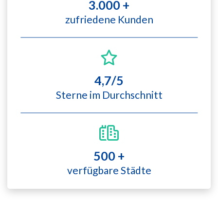
3.000 +
zufriedene Kunden
4,7/5
Sterne im Durchschnitt
500 +
verfügbare Städte