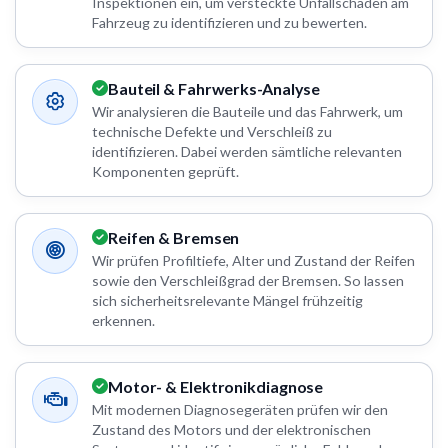
Inspektionen ein, um versteckte Unfallschäden am
Fahrzeug zu identifizieren und zu bewerten.
Bauteil & Fahrwerks-Analyse
Wir analysieren die Bauteile und das Fahrwerk, um
technische Defekte und Verschleiß zu
identifizieren. Dabei werden sämtliche relevanten
Komponenten geprüft.
Reifen & Bremsen
Wir prüfen Profiltiefe, Alter und Zustand der Reifen
sowie den Verschleißgrad der Bremsen. So lassen
sich sicherheitsrelevante Mängel frühzeitig
erkennen.
Motor- & Elektronikdiagnose
Mit modernen Diagnosegeräten prüfen wir den
Zustand des Motors und der elektronischen