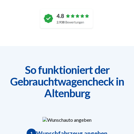
So funktioniert der
Gebrauchtwagencheck in
Altenburg
Wunschfahrzeug angeben
1