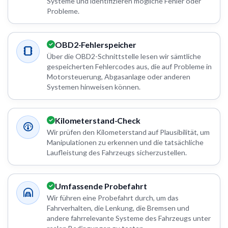
Systeme und identifizieren mögliche Fehler oder
Probleme.
OBD2-Fehlerspeicher
Über die OBD2-Schnittstelle lesen wir sämtliche
gespeicherten Fehlercodes aus, die auf Probleme in
Motorsteuerung, Abgasanlage oder anderen
Systemen hinweisen können.
Kilometerstand-Check
Wir prüfen den Kilometerstand auf Plausibilität, um
Manipulationen zu erkennen und die tatsächliche
Laufleistung des Fahrzeugs sicherzustellen.
Umfassende Probefahrt
Wir führen eine Probefahrt durch, um das
Fahrverhalten, die Lenkung, die Bremsen und
andere fahrrelevante Systeme des Fahrzeugs unter