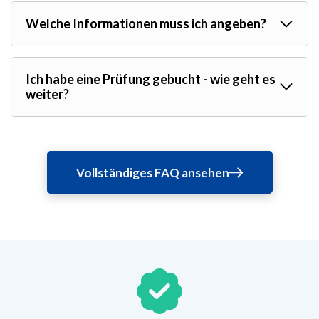
Welche Informationen muss ich angeben?
Ich habe eine Prüfung gebucht - wie geht es
weiter?
Vollständiges FAQ ansehen