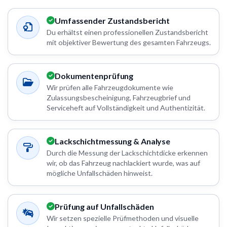
Umfassender Zustandsbericht
Du erhältst einen professionellen Zustandsbericht
mit objektiver Bewertung des gesamten Fahrzeugs.
Dokumentenprüfung
Wir prüfen alle Fahrzeugdokumente wie
Zulassungsbescheinigung, Fahrzeugbrief und
Serviceheft auf Vollständigkeit und Authentizität.
Lackschichtmessung & Analyse
Durch die Messung der Lackschichtdicke erkennen
wir, ob das Fahrzeug nachlackiert wurde, was auf
mögliche Unfallschäden hinweist.
Prüfung auf Unfallschäden
Wir setzen spezielle Prüfmethoden und visuelle