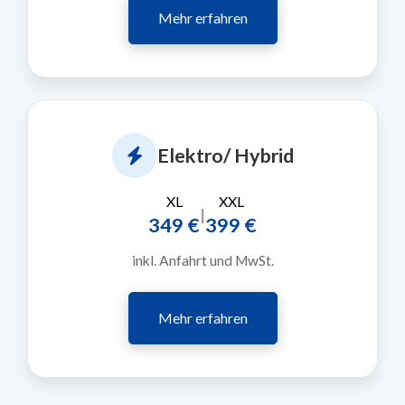
Mehr erfahren
Elektro/ Hybrid
XL
XXL
|
349 €
399 €
inkl. Anfahrt und MwSt.
Mehr erfahren