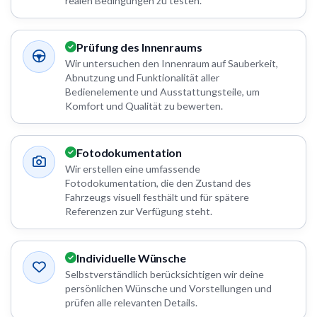
realen Bedingungen zu testen.
Prüfung des Innenraums
Wir untersuchen den Innenraum auf Sauberkeit,
Abnutzung und Funktionalität aller
Bedienelemente und Ausstattungsteile, um
Komfort und Qualität zu bewerten.
Fotodokumentation
Wir erstellen eine umfassende
Fotodokumentation, die den Zustand des
Fahrzeugs visuell festhält und für spätere
Referenzen zur Verfügung steht.
Individuelle Wünsche
Selbstverständlich berücksichtigen wir deine
persönlichen Wünsche und Vorstellungen und
prüfen alle relevanten Details.