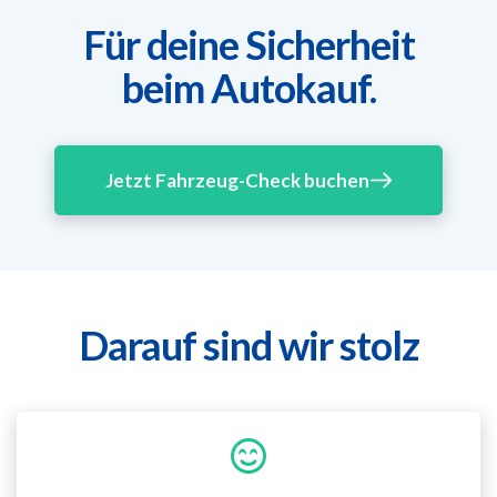
Für deine Sicherheit
beim Autokauf.
Jetzt Fahrzeug-Check buchen
Darauf sind wir stolz