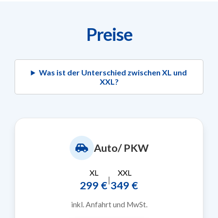
Preise
Was ist der Unterschied zwischen XL und
XXL?
Auto/ PKW
XL
XXL
|
299 €
349 €
inkl. Anfahrt und MwSt.