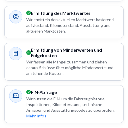
Ermittlung des Marktwertes
Wir ermitteln den aktuellen Marktwert basierend
auf Zustand, Kilometerstand, Ausstattung und
aktuellen Marktdaten.
Ermittlung von Minderwerten und
Folgekosten
Wir fassen alle Mängel zusammen und ziehen
daraus Schlüsse über mögliche Minderwerte und
anstehende Kosten.
FIN-Abfrage
Wir nutzen die FIN, um die Fahrzeughistorie,
Inspektionen, Kilometerstand, technische
Angaben und Ausstattungscodes zu überprüfen.
Mehr Infos