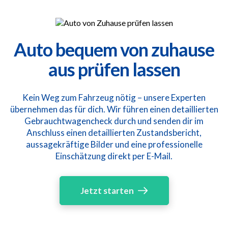
Auto bequem von zuhause
aus prüfen lassen
Kein Weg zum Fahrzeug nötig – unsere Experten
übernehmen das für dich. Wir führen einen detaillierten
Gebrauchtwagencheck durch und senden dir im
Anschluss einen detaillierten Zustandsbericht,
aussagekräftige Bilder und eine professionelle
Einschätzung direkt per E-Mail.
Jetzt starten