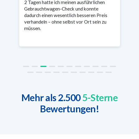
2 Tagen hatte ich meinen ausführlichen
Gebrauchtwagen-Check und konnte
dadurch einen wesentlich besseren Preis
verhandeln – ohne selbst vor Ort sein zu
müssen.
Mehr als 2.500
5-Sterne
Bewertungen!