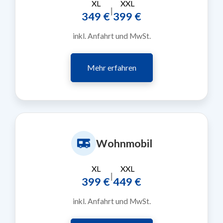
XL
XXL
|
349 €
399 €
inkl. Anfahrt und MwSt.
Mehr erfahren
Wohnmobil
XL
XXL
|
399 €
449 €
inkl. Anfahrt und MwSt.