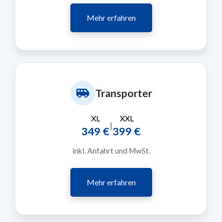
Mehr erfahren
Transporter
XL
XXL
|
349 €
399 €
inkl. Anfahrt und MwSt.
Mehr erfahren