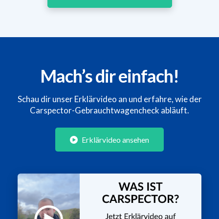
Mach’s dir einfach!
Schau dir unser Erklärvideo an und erfahre, wie der
Carspector-Gebrauchtwagencheck abläuft.
Erklärvideo ansehen