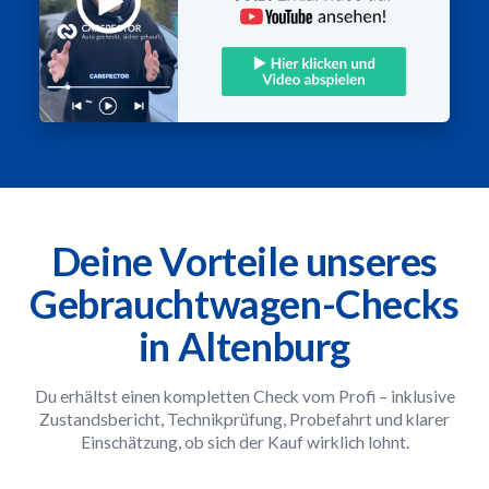
Deine Vorteile unseres
Gebrauchtwagen-Checks
in Altenburg
Du erhältst einen kompletten Check vom Profi – inklusive
Zustandsbericht, Technikprüfung, Probefahrt und klarer
Einschätzung, ob sich der Kauf wirklich lohnt.