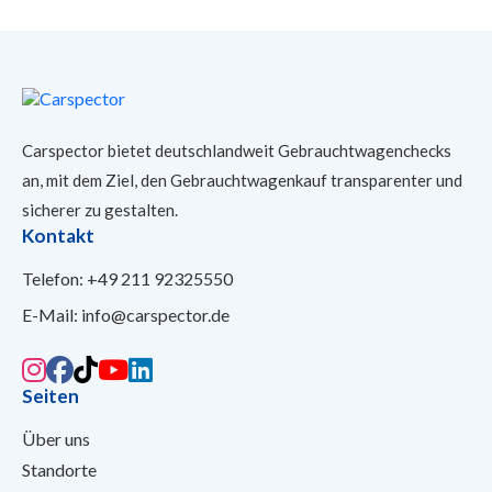
Carspector bietet deutschlandweit Gebrauchtwagenchecks
an, mit dem Ziel, den Gebrauchtwagenkauf transparenter und
sicherer
zu gestalten.
Kontakt
Telefon:
+49 211 92325550
E-Mail:
info@carspector.de
Seiten
Über uns
Standorte