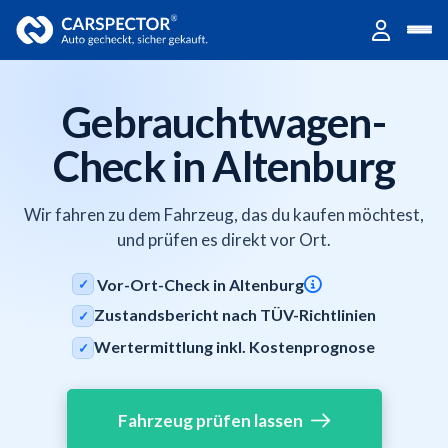
Gebrauchtwagen-
Check in Altenburg
Wir fahren zu dem Fahrzeug, das du kaufen möchtest,
und prüfen es direkt vor Ort.
Vor-Ort-Check in Altenburg
✓
Zustandsbericht nach TÜV-Richtlinien
✓
Wertermittlung inkl. Kostenprognose
✓
Fahrzeug prüfen lassen