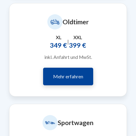
Oldtimer
XL
XXL
|
349 €
399 €
inkl. Anfahrt und MwSt.
Mehr erfahren
Sportwagen