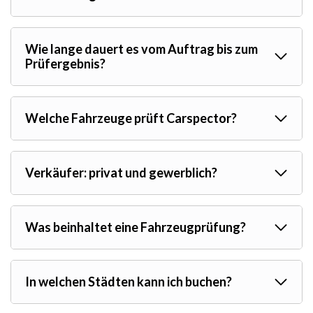
Wie lange dauert es vom Auftrag bis zum
Prüfergebnis?
Welche Fahrzeuge prüft Carspector?
Verkäufer: privat und gewerblich?
Was beinhaltet eine Fahrzeugprüfung?
In welchen Städten kann ich buchen?