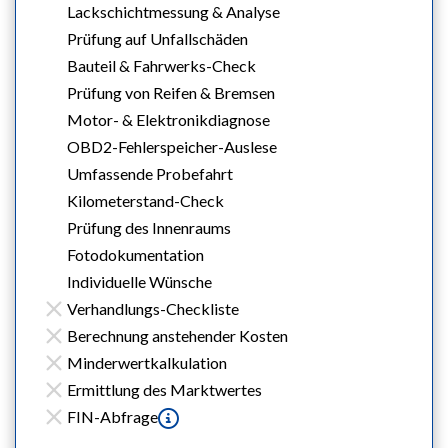
Lackschichtmessung & Analyse
Prüfung auf Unfallschäden
Bauteil & Fahrwerks-Check
Prüfung von Reifen & Bremsen
Motor- & Elektronikdiagnose
OBD2-Fehlerspeicher-Auslese
Umfassende Probefahrt
Kilometerstand-Check
Prüfung des Innenraums
Fotodokumentation
Individuelle Wünsche
Verhandlungs-Checkliste
Berechnung anstehender Kosten
Minderwertkalkulation
Ermittlung des Marktwertes
FIN-Abfrage