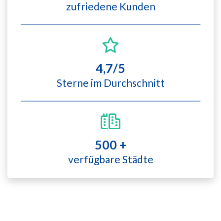
zufriedene Kunden
4,7/5
Sterne im Durchschnitt
500 +
verfügbare Städte