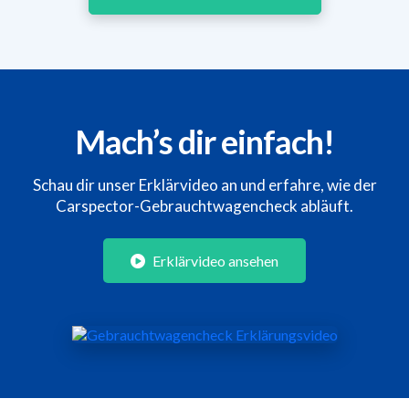
Mach’s dir einfach!
Schau dir unser Erklärvideo an und erfahre, wie der
Carspector-Gebrauchtwagencheck abläuft.
Erklärvideo ansehen