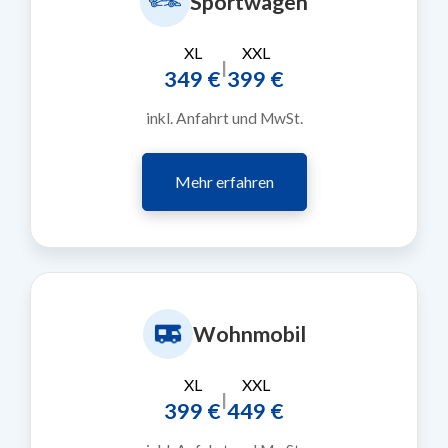
Sportwagen
XL
XXL
|
349 €
399 €
inkl. Anfahrt und MwSt.
Mehr erfahren
Wohnmobil
XL
XXL
|
399 €
449 €