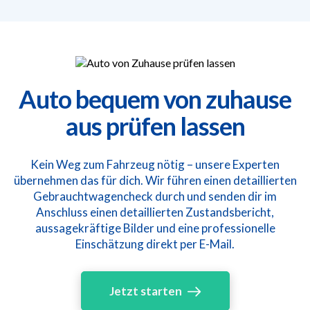
Auto bequem von zuhause
aus prüfen lassen
Kein Weg zum Fahrzeug nötig – unsere Experten
übernehmen das für dich. Wir führen einen detaillierten
Gebrauchtwagencheck durch und senden dir im
Anschluss einen detaillierten Zustandsbericht,
aussagekräftige Bilder und eine professionelle
Einschätzung direkt per E-Mail.
Jetzt starten