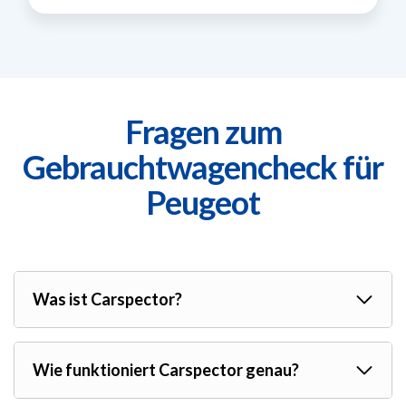
Fragen zum
Gebrauchtwagencheck für
Peugeot
Was ist Carspector?
Wie funktioniert Carspector genau?