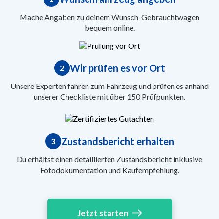
Mache Angaben zu deinem Wunsch-Gebrauchtwagen
bequem online.
Wir prüfen es vor Ort
2
Unsere Experten fahren zum Fahrzeug und prüfen es anhand
unserer Checkliste mit über 150 Prüfpunkten.
Zustandsbericht erhalten
3
Du erhältst einen detaillierten Zustandsbericht inklusive
Fotodokumentation und Kaufempfehlung.
Jetzt starten