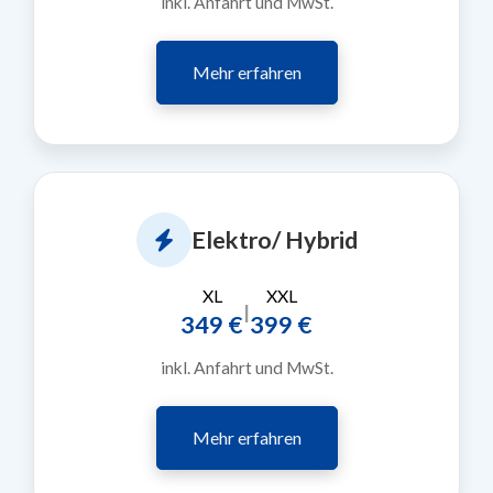
inkl. Anfahrt und MwSt.
Mehr erfahren
Elektro/ Hybrid
XL
XXL
|
349 €
399 €
inkl. Anfahrt und MwSt.
Mehr erfahren