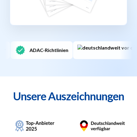
Deutschlandweit
Unsere Auszeichnungen