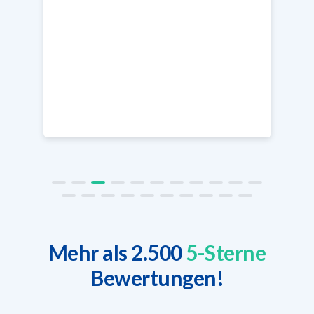
Mehr als 2.500
5-Sterne
Bewertungen!