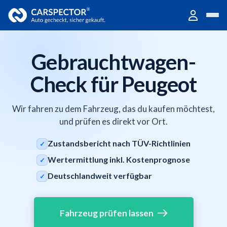
Gebrauchtwagen-
Check für Peugeot
Wir fahren zu dem Fahrzeug, das du kaufen möchtest,
und prüfen es direkt vor Ort.
Zustandsbericht nach TÜV-Richtlinien
✓
Wertermittlung inkl. Kostenprognose
✓
Deutschlandweit verfügbar
✓
Fahrzeug prüfen lassen