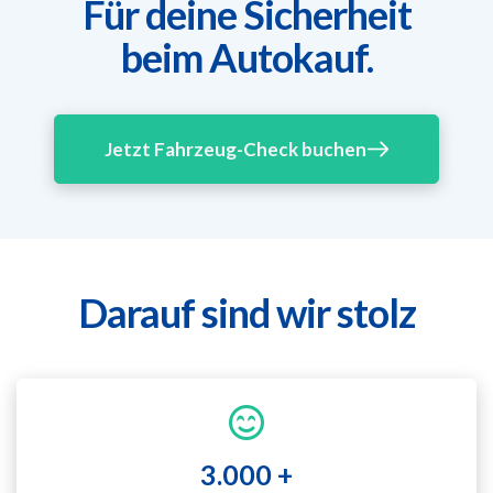
Für deine Sicherheit
beim Autokauf.
Jetzt Fahrzeug-Check buchen
Darauf sind wir stolz
3.000 +