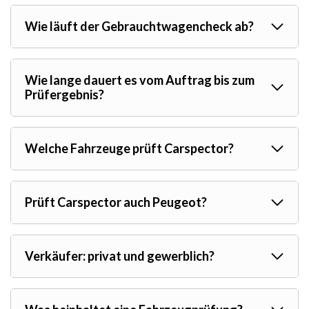
Wie läuft der Gebrauchtwagencheck ab?
Wie lange dauert es vom Auftrag bis zum
Prüfergebnis?
Welche Fahrzeuge prüft Carspector?
Prüft Carspector auch Peugeot?
Verkäufer: privat und gewerblich?