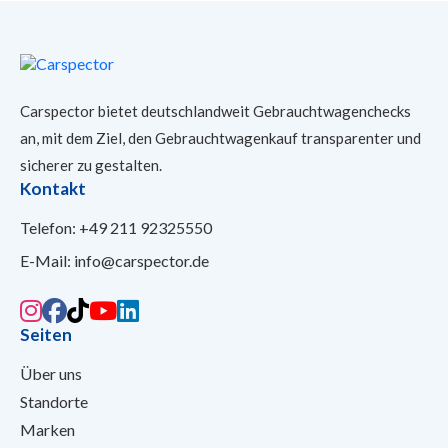
Carspector bietet deutschlandweit Gebrauchtwagenchecks
an, mit dem Ziel, den Gebrauchtwagenkauf transparenter und
sicherer
zu gestalten.
Kontakt
Telefon:
+49 211 92325550
E-Mail:
info@carspector.de
Seiten
Über uns
Standorte
Marken