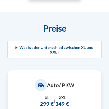
Preise
Was ist der Unterschied zwischen XL und
XXL?
Auto/ PKW
XL
XXL
|
299 €
349 €