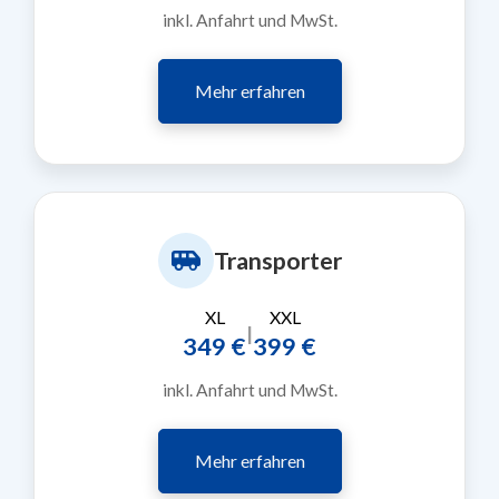
inkl. Anfahrt und MwSt.
Mehr erfahren
Transporter
XL
XXL
|
349 €
399 €
inkl. Anfahrt und MwSt.
Mehr erfahren