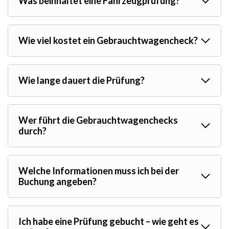
Was beinhaltet eine Fahrzeugprüfung?
Wie viel kostet ein Gebrauchtwagencheck?
Wie lange dauert die Prüfung?
Wer führt die Gebrauchtwagenchecks
durch?
Welche Informationen muss ich bei der
Buchung angeben?
Ich habe eine Prüfung gebucht – wie geht es