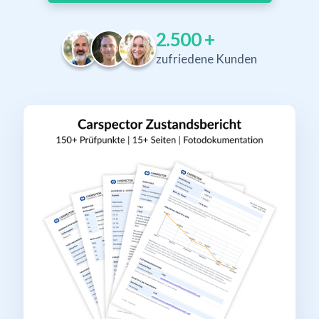
2.500
+
zufriedene Kunden