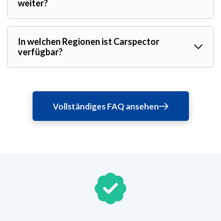
weiter?
In welchen Regionen ist Carspector
verfügbar?
Vollständiges FAQ ansehen