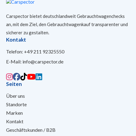
Carspector bietet deutschlandweit Gebrauchtwagenchecks
an, mit dem Ziel, den Gebrauchtwagenkauf transparenter und
sicherer
zu gestalten.
Kontakt
Telefon:
+49 211 92325550
E-Mail:
info@carspector.de
Seiten
Über uns
Standorte
Marken
Kontakt
Geschäftskunden / B2B