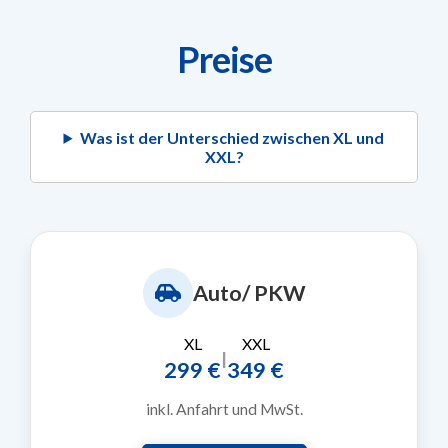
Preise
Was ist der Unterschied zwischen XL und
XXL?
Auto/ PKW
XL
XXL
|
299 €
349 €
inkl. Anfahrt und MwSt.