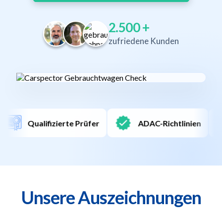
2.500
+
zufriedene Kunden
ADAC-Richtlinien
Deutschlandweit
Unsere Auszeichnungen