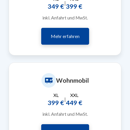
|
349 €
399 €
inkl. Anfahrt und MwSt.
Mehr erfahren
Wohnmobil
XL
XXL
|
399 €
449 €
inkl. Anfahrt und MwSt.