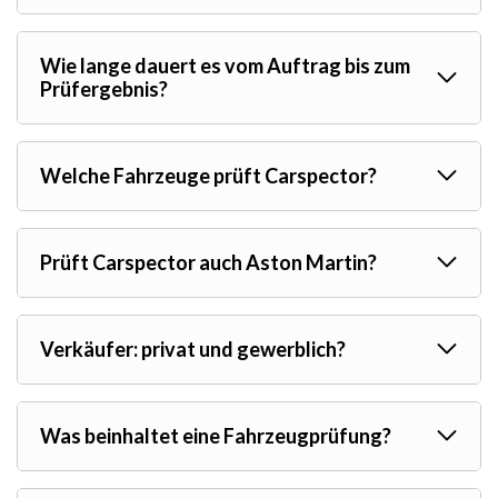
Wie lange dauert es vom Auftrag bis zum
Prüfergebnis?
Welche Fahrzeuge prüft Carspector?
Prüft Carspector auch Aston Martin?
Verkäufer: privat und gewerblich?
Was beinhaltet eine Fahrzeugprüfung?