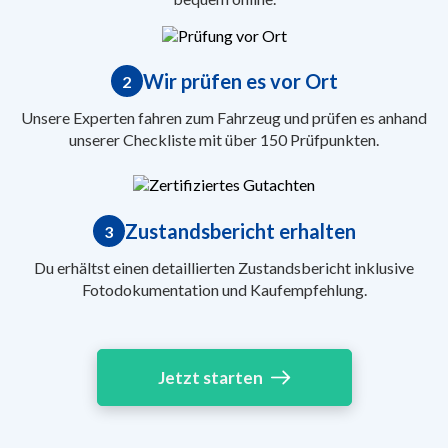
Wir prüfen es vor Ort
2
Unsere Experten fahren zum Fahrzeug und prüfen es anhand
unserer Checkliste mit über 150 Prüfpunkten.
Zustandsbericht erhalten
3
Du erhältst einen detaillierten Zustandsbericht inklusive
Fotodokumentation und Kaufempfehlung.
Jetzt starten