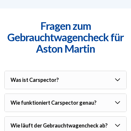
Fragen zum
Gebrauchtwagencheck für
Aston Martin
Was ist Carspector?
Wie funktioniert Carspector genau?
Wie läuft der Gebrauchtwagencheck ab?