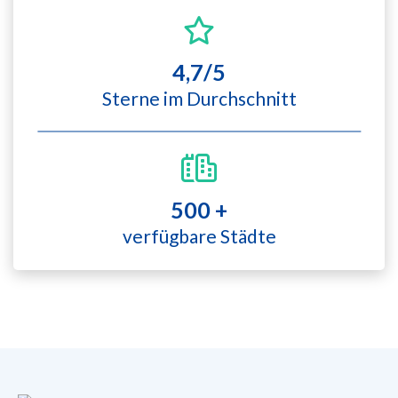
4,7/5
Sterne im Durchschnitt
500 +
verfügbare Städte