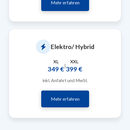
Mehr erfahren
Elektro/ Hybrid
XL
XXL
|
349 €
399 €
inkl. Anfahrt und MwSt.
Mehr erfahren