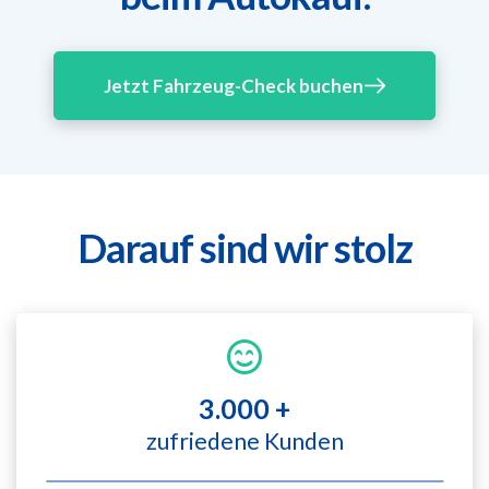
Jetzt Fahrzeug-Check buchen
Darauf sind wir stolz
3.000 +
zufriedene Kunden