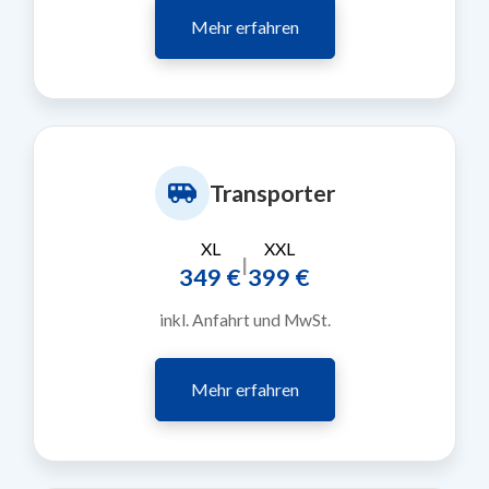
Mehr erfahren
Transporter
XL
XXL
|
349 €
399 €
inkl. Anfahrt und MwSt.
Mehr erfahren