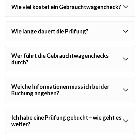
Wie viel kostet ein Gebrauchtwagencheck?
Wie lange dauert die Prüfung?
Wer führt die Gebrauchtwagenchecks
durch?
Welche Informationen muss ich bei der
Buchung angeben?
Ich habe eine Prüfung gebucht – wie geht es
weiter?