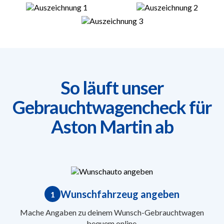
So läuft unser
Gebrauchtwagencheck für
Aston Martin ab
Wunschfahrzeug angeben
1
Mache Angaben zu deinem Wunsch-Gebrauchtwagen
bequem online.