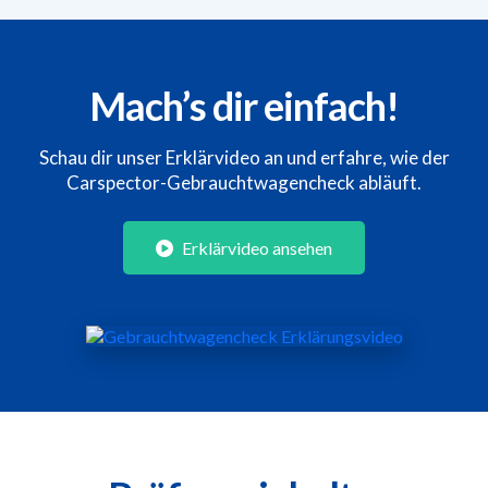
Mach’s dir einfach!
Schau dir unser Erklärvideo an und erfahre, wie der
Carspector-Gebrauchtwagencheck abläuft.
Erklärvideo ansehen