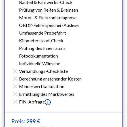
Bauteil & Fahrwerks-Check
Prüfung von Reifen & Bremsen
Motor- & Elektronikdiagnose
OBD2-Fehlerspeicher-Auslese
Umfassende Probefahrt
Kilometerstand-Check
Prüfung des Innenraums
Fotodokumentation
Individuelle Wünsche
Verhandlungs-Checkliste
Berechnung anstehender Kosten
Minderwertkalkulation
Ermittlung des Marktwertes
FIN-Abfrage
Preis:
299 €