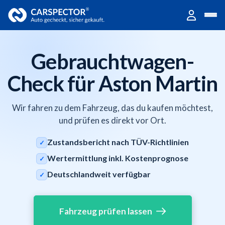
Gebrauchtwagen-
Check für Aston Martin
Wir fahren zu dem Fahrzeug, das du kaufen möchtest,
und prüfen es direkt vor Ort.
Zustandsbericht nach TÜV-Richtlinien
✓
Wertermittlung inkl. Kostenprognose
✓
Deutschlandweit verfügbar
✓
Fahrzeug prüfen lassen