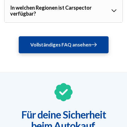
In welchen Regionen ist Carspector
verfügbar?
Vollständiges FAQ ansehen
Für deine Sicherheit
beim Autokauf.