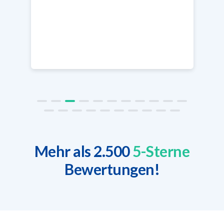
Mehr als 2.500
5-Sterne
Bewertungen!