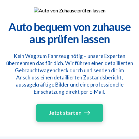
Auto bequem von zuhause
aus prüfen lassen
Kein Weg zum Fahrzeug nötig – unsere Experten
übernehmen das für dich. Wir führen einen detaillierten
Gebrauchtwagencheck durch und senden dir im
Anschluss einen detaillierten Zustandsbericht,
aussagekräftige Bilder und eine professionelle
Einschätzung direkt per E-Mail.
Jetzt starten