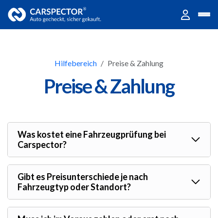
Hilfebereich
Preise & Zahlung
Preise & Zahlung
Was kostet eine Fahrzeugprüfung bei
Carspector?
Gibt es Preisunterschiede je nach
Fahrzeugtyp oder Standort?