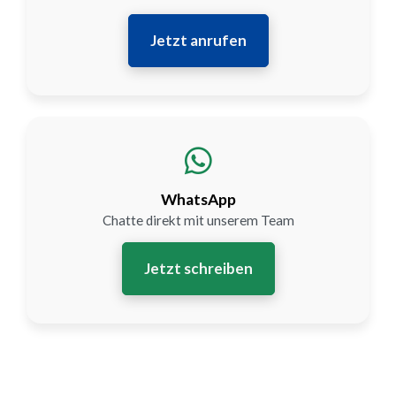
Jetzt anrufen
WhatsApp
Chatte direkt mit unserem Team
Jetzt schreiben