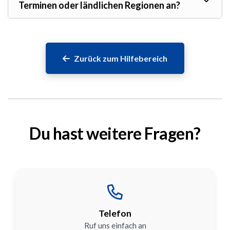
Terminen oder ländlichen Regionen an?
Zurück zum Hilfebereich
Du hast weitere Fragen?
Telefon
Ruf uns einfach an