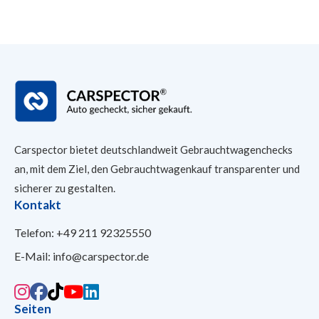
Carspector bietet deutschlandweit Gebrauchtwagenchecks
an, mit dem Ziel, den Gebrauchtwagenkauf transparenter und
sicherer
zu gestalten.
Kontakt
Telefon:
+49 211 92325550
E-Mail:
info@carspector.de
Seiten